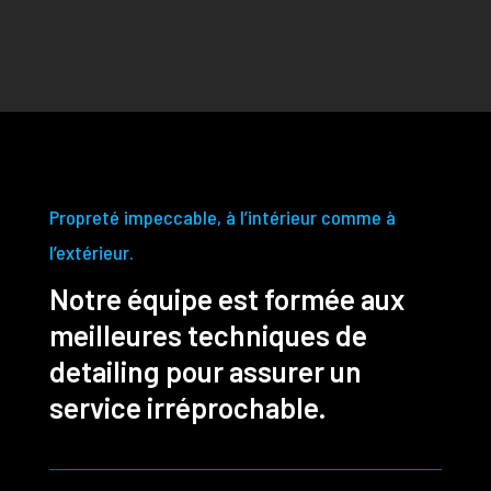
Propreté impeccable, à l’intérieur comme à
l’extérieur.
Notre équipe est formée aux
meilleures techniques de
detailing pour assurer un
service irréprochable.