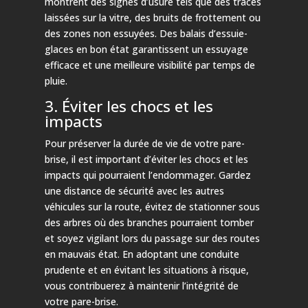
montrent des signes d’usure tels que des traces
laissées sur la vitre, des bruits de frottement ou
des zones non essuyées. Des balais d’essuie-
glaces en bon état garantissent un essuyage
efficace et une meilleure visibilité par temps de
pluie.
3. Éviter les chocs et les
impacts
Pour préserver la durée de vie de votre pare-
brise, il est important d’éviter les chocs et les
impacts qui pourraient l’endommager. Gardez
une distance de sécurité avec les autres
véhicules sur la route, évitez de stationner sous
des arbres où des branches pourraient tomber
et soyez vigilant lors du passage sur des routes
en mauvais état. En adoptant une conduite
prudente et en évitant les situations à risque,
vous contribuerez à maintenir l’intégrité de
votre pare-brise.