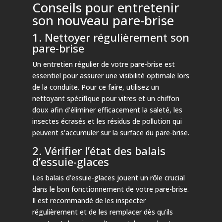
Conseils pour entretenir
son nouveau pare-brise
1. Nettoyer régulièrement son
pare-brise
Un entretien régulier de votre pare-brise est
essentiel pour assurer une visibilité optimale lors
de la conduite. Pour ce faire, utilisez un
nettoyant spécifique pour vitres et un chiffon
doux afin d’éliminer efficacement la saleté, les
insectes écrasés et les résidus de pollution qui
peuvent s’accumuler sur la surface du pare-brise.
2. Vérifier l’état des balais
d’essuie-glaces
Les balais d’essuie-glaces jouent un rôle crucial
dans le bon fonctionnement de votre pare-brise.
Il est recommandé de les inspecter
régulièrement et de les remplacer dès qu’ils