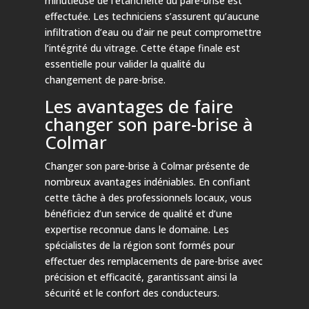
minutieuse de l’étanchéité du pare-brise est
effectuée. Les techniciens s’assurent qu’aucune
infiltration d’eau ou d’air ne peut compromettre
l’intégrité du vitrage. Cette étape finale est
essentielle pour valider la qualité du
changement de pare-brise.
Les avantages de faire
changer son pare-brise à
Colmar
Changer son pare-brise à Colmar présente de
nombreux avantages indéniables. En confiant
cette tâche à des professionnels locaux, vous
bénéficiez d’un service de qualité et d’une
expertise reconnue dans le domaine. Les
spécialistes de la région sont formés pour
effectuer des remplacements de pare-brise avec
précision et efficacité, garantissant ainsi la
sécurité et le confort des conducteurs.