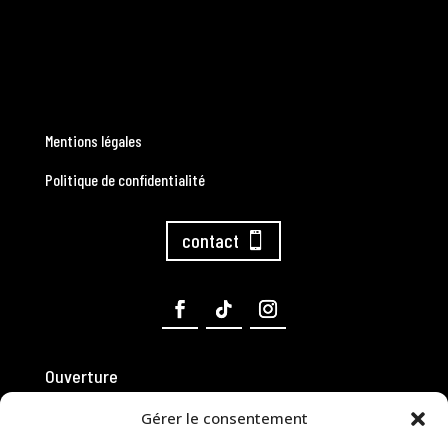
Mentions légales
Politique de confidentialité
contact
Ouverture
Gérer le consentement
Lundi-Vendredi