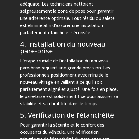
adéquate. Les techniciens nettoient
soigneusement la zone de pose pour garantir
une adhérence optimale. Tout résidu ou saleté
est éliminé afin d’assurer une installation
parfaitement étanche et sécurisée.
4. Installation du nouveau
pare-brise
L’étape cruciale de l’installation du nouveau
pare-brise requiert une grande précision. Les
professionnels positionnent avec minutie le
nouveau vitrage en veillant à ce qu’il soit
parfaitement aligné et ajusté. Une fois en place,
le pare-brise est solidement fixé pour assurer sa
stabilité et sa durabilité dans le temps.
5. Vérification de l’étanchéité
Pour garantir la sécurité et le confort des
occupants du véhicule, une vérification