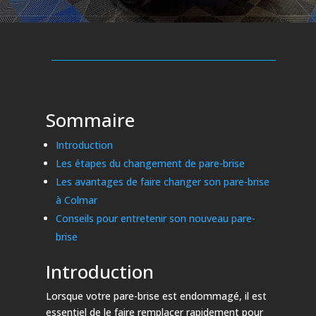
Sommaire
Introduction
Les étapes du changement de pare-brise
Les avantages de faire changer son pare-brise
à Colmar
Conseils pour entretenir son nouveau pare-
brise
Introduction
Lorsque votre pare-brise est endommagé, il est
essentiel de le faire remplacer rapidement pour