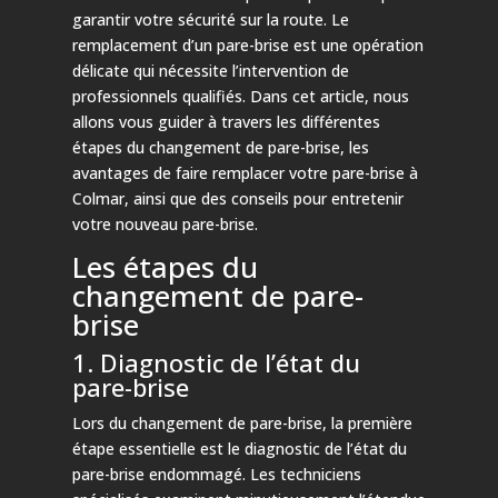
garantir votre sécurité sur la route. Le
remplacement d’un pare-brise est une opération
délicate qui nécessite l’intervention de
professionnels qualifiés. Dans cet article, nous
allons vous guider à travers les différentes
étapes du changement de pare-brise, les
avantages de faire remplacer votre pare-brise à
Colmar, ainsi que des conseils pour entretenir
votre nouveau pare-brise.
Les étapes du
changement de pare-
brise
1. Diagnostic de l’état du
pare-brise
Lors du changement de pare-brise, la première
étape essentielle est le diagnostic de l’état du
pare-brise endommagé. Les techniciens