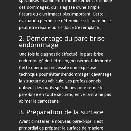
spécialisés examinent minutieusement l’étendue
des dommages, qu’il s’agisse d’une simple
fissure ou d’un impact plus important. Cette
évaluation permet de déterminer si le pare-brise
peut être réparé ou s’il doit être remplacé.
2. Démontage du pare-brise
endommagé
Une fois le diagnostic effectué, le pare-brise
endommagé doit être soigneusement démonté.
Cette opération nécessite une expertise
technique pour éviter d’endommager davantage
la structure du véhicule. Les professionnels
utilisent des outils spécifiques pour retirer le
pare-brise en toute sécurité, en veillant à ne pas
abîmer la carrosserie.
3. Préparation de la surface
Avant d’installer le nouveau pare-brise, il est
primordial de préparer la surface de manière