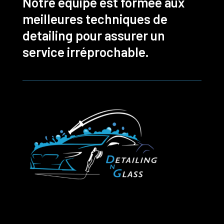
Notre équipe est formée aux
meilleures techniques de
detailing pour assurer un
service irréprochable.