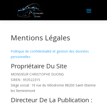
Mentions Légales
Politique de confidentialité et gestion des données
personnelles
Propriétaire Du Site
MONSIEUR CHRISTOPHE DUONG
SIREN : 953522315
Siège social : 16 rue du Vélodrome 88200 Saint-Etienne
les Remiremont
Directeur De La Publication :