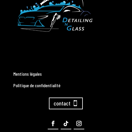
Mentions légales
Politique de confidentialité
contact