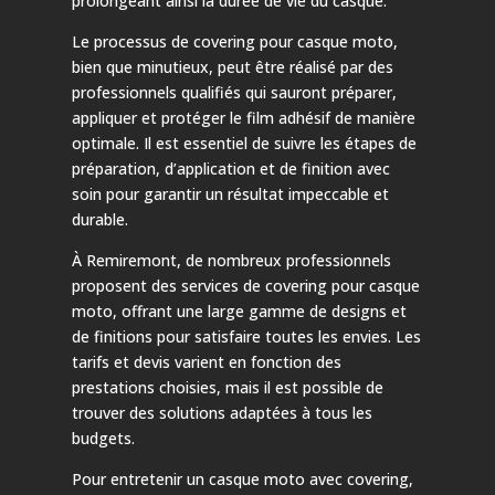
prolongeant ainsi la durée de vie du casque.
Le processus de covering pour casque moto,
bien que minutieux, peut être réalisé par des
professionnels qualifiés qui sauront préparer,
appliquer et protéger le film adhésif de manière
optimale. Il est essentiel de suivre les étapes de
préparation, d’application et de finition avec
soin pour garantir un résultat impeccable et
durable.
À Remiremont, de nombreux professionnels
proposent des services de covering pour casque
moto, offrant une large gamme de designs et
de finitions pour satisfaire toutes les envies. Les
tarifs et devis varient en fonction des
prestations choisies, mais il est possible de
trouver des solutions adaptées à tous les
budgets.
Pour entretenir un casque moto avec covering,