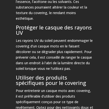
l’essence, l’acétone ou les solvants. Ces
substances pourraient altérer la couleur et la
texture du covering, le rendant moins
esthétique.
Protéger le casque des rayons
UV
Les rayons UV du soleil peuvent endommager le
covering d’un casque moto en le faisant
décolorer ou se dégrader plus rapidement. Pour
prévenir cela, il est conseillé de ranger le casque
dans un endroit à l’abri de la lumière directe du
soleil lorsque vous ne l’utilisez pas.
Utiliser des produits
spécifiques pour le covering
Pour entretenir un casque moto avec covering,
il est préférable d’utiliser des produits
spécifiquement conçus pour ce type de
revêtement. Optez pour des nettoyants doux et