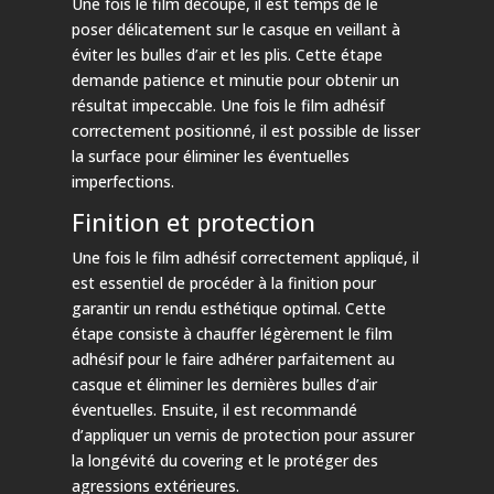
Une fois le film découpé, il est temps de le
poser délicatement sur le casque en veillant à
éviter les bulles d’air et les plis. Cette étape
demande patience et minutie pour obtenir un
résultat impeccable. Une fois le film adhésif
correctement positionné, il est possible de lisser
la surface pour éliminer les éventuelles
imperfections.
Finition et protection
Une fois le film adhésif correctement appliqué, il
est essentiel de procéder à la finition pour
garantir un rendu esthétique optimal. Cette
étape consiste à chauffer légèrement le film
adhésif pour le faire adhérer parfaitement au
casque et éliminer les dernières bulles d’air
éventuelles. Ensuite, il est recommandé
d’appliquer un vernis de protection pour assurer
la longévité du covering et le protéger des
agressions extérieures.