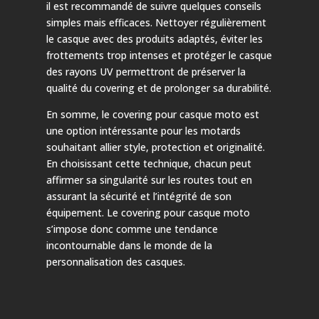
il est recommandé de suivre quelques conseils
simples mais efficaces. Nettoyer régulièrement
le casque avec des produits adaptés, éviter les
frottements trop intenses et protéger le casque
des rayons UV permettront de préserver la
qualité du covering et de prolonger sa durabilité.
En somme, le covering pour casque moto est
une option intéressante pour les motards
souhaitant allier style, protection et originalité.
En choisissant cette technique, chacun peut
affirmer sa singularité sur les routes tout en
assurant la sécurité et l’intégrité de son
équipement. Le covering pour casque moto
s’impose donc comme une tendance
incontournable dans le monde de la
personnalisation des casques.