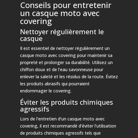
Conseils pour entretenir
un casque moto avec
covering
Nettoyer régulièrement le
casque
Il est essentiel de nettoyer régulièrement un
casque moto avec covering pour maintenir sa
propreté et prolonger sa durabilité. Utilisez un
chiffon doux et de l’eau savonneuse pour
enlever la saleté et les résidus de la route. Évitez
les produits abrasifs qui pourraient
endommager le covering.
Éviter les produits chimiques
agressifs
Lors de l’entretien d’un casque moto avec
covering, il est recommandé d’éviter l’utilisation
de produits chimiques agressifs tels que