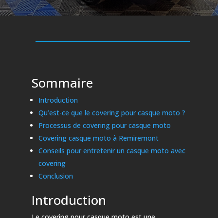
Sommaire
Introduction
Qu’est-ce que le covering pour casque moto ?
Processus de covering pour casque moto
Covering casque moto à Remiremont
Conseils pour entretenir un casque moto avec
covering
Conclusion
Introduction
Le covering pour casque moto est une