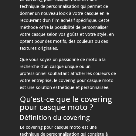
technique de personnalisation qui permet de
donner un nouveau look à votre casque en le
recouvrant d’un film adhésif spécifique. Cette
méthode offre la possibilité de personnaliser
votre casque selon vos goûts et votre style, en
optant pour des motifs, des couleurs ou des
textures originales.
Que vous soyez un passionné de moto à la
recherche d’un casque unique ou un
professionnel souhaitant afficher les couleurs de
votre entreprise, le covering pour casque moto
est une solution esthétique et personnalisée.
Qu’est-ce que le covering
pour casque moto ?
Définition du covering
Le covering pour casque moto est une
technique de personnalisation qui consiste à