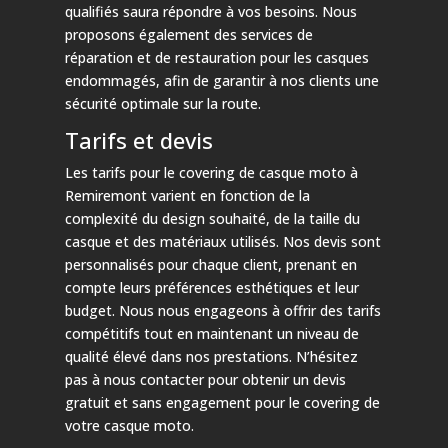
qualifiés saura répondre à vos besoins. Nous
proposons également des services de
réparation et de restauration pour les casques
endommagés, afin de garantir à nos clients une
sécurité optimale sur la route.
Tarifs et devis
Les tarifs pour le covering de casque moto à
Remiremont varient en fonction de la
complexité du design souhaité, de la taille du
casque et des matériaux utilisés. Nos devis sont
personnalisés pour chaque client, prenant en
compte leurs préférences esthétiques et leur
budget. Nous nous engageons à offrir des tarifs
compétitifs tout en maintenant un niveau de
qualité élevé dans nos prestations. N’hésitez
pas à nous contacter pour obtenir un devis
gratuit et sans engagement pour le covering de
votre casque moto.