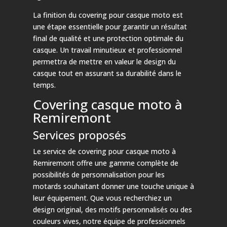
La finition du covering pour casque moto est
une étape essentielle pour garantir un résultat
final de qualité et une protection optimale du
casque. Un travail minutieux et professionnel
permettra de mettre en valeur le design du
casque tout en assurant sa durabilité dans le
temps.
Covering casque moto à
Remiremont
Services proposés
Le service de covering pour casque moto à
Remiremont offre une gamme complète de
possibilités de personnalisation pour les
motards souhaitant donner une touche unique à
leur équipement. Que vous recherchiez un
design original, des motifs personnalisés ou des
couleurs vives, notre équipe de professionnels