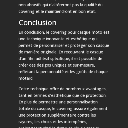
non abrasifs qui n’altéreront pas la qualité du
covering et le maintiendront en bon état.
Conclusion
En conclusion, le covering pour casque moto est
une technique innovante et esthétique qui
permet de personnaliser et protéger son casque
de manière originale. En recouvrant le casque
d’un film adhésif spécifique, il est possible de
créer des designs uniques et sur-mesure,
reflétant la personnalité et les goûts de chaque
motard.
Cette technique offre de nombreux avantages,
tant en termes d’esthétique que de protection.
En plus de permettre une personnalisation
totale du casque, le covering assure également
une protection supplémentaire contre les
rayures, les chocs et les intempéries,