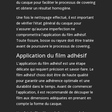
du casque pour faciliter le processus de covering
et obtenir un résultat homogène.
Une fois le nettoyage effectué, il est important
de vérifier l’état général du casque pour
s’assurer qu’aucune imperfection ne
compromettra l’application du film adhésif.
Toute fissure, bosse ou rayure doit être traitée
avant de poursuivre le processus de covering.
Application du film adhésif
L’application du film adhésif est une étape
délicate qui requiert précision et savoir-faire. Le
film adhésif choisi doit être de haute qualité
pour garantir une adhérence optimale et une
durabilité dans le temps. Avant de commencer
l’application, il est recommandé de découper le
film aux dimensions adéquates en prenant en
compte la forme du casque.