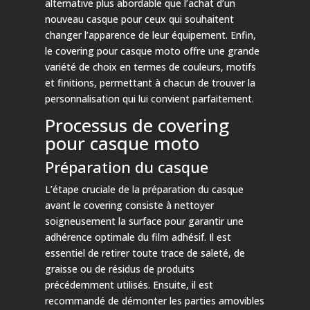
alternative plus abordable que l’achat d’un
nouveau casque pour ceux qui souhaitent
changer l’apparence de leur équipement. Enfin,
le covering pour casque moto offre une grande
variété de choix en termes de couleurs, motifs
et finitions, permettant à chacun de trouver la
personnalisation qui lui convient parfaitement.
Processus de covering
pour casque moto
Préparation du casque
L’étape cruciale de la préparation du casque
avant le covering consiste à nettoyer
soigneusement la surface pour garantir une
adhérence optimale du film adhésif. Il est
essentiel de retirer toute trace de saleté, de
graisse ou de résidus de produits
précédemment utilisés. Ensuite, il est
recommandé de démonter les parties amovibles