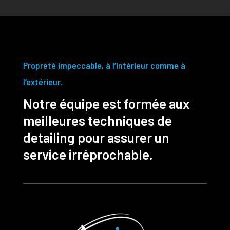
Propreté impeccable, à l’intérieur comme à
l’extérieur.
Notre équipe est formée aux
meilleures techniques de
detailing pour assurer un
service irréprochable.