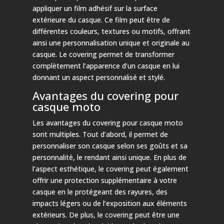
appliquer un film adhésif sur la surface
extérieure du casque. Ce film peut être de
différentes couleurs, textures ou motifs, offrant
ainsi une personnalisation unique et originale au
casque. Le covering permet de transformer
complètement l’apparence d’un casque en lui
donnant un aspect personnalisé et stylé.
Avantages du covering pour
casque moto
Les avantages du covering pour casque moto
sont multiples. Tout d’abord, il permet de
personnaliser son casque selon ses goûts et sa
personnalité, le rendant ainsi unique. En plus de
l’aspect esthétique, le covering peut également
offrir une protection supplémentaire à votre
casque en le protégeant des rayures, des
impacts légers ou de l’exposition aux éléments
extérieurs. De plus, le covering peut être une