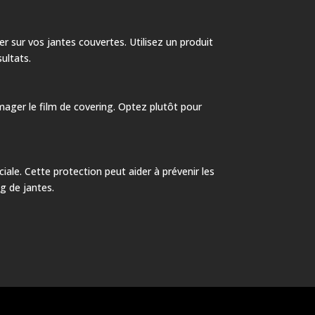
er sur vos jantes couvertes. Utilisez un produit
ultats.
mager le film de covering. Optez plutôt pour
ale. Cette protection peut aider à prévenir les
g de jantes.