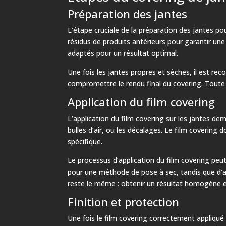
Préparation des jantes
L’étape cruciale de la préparation des jantes pou
résidus de produits antérieurs pour garantir une 
adaptés pour un résultat optimal.
Une fois les jantes propres et sèches, il est r
compromettre le rendu final du covering. Toute 
Application du film covering
L’application du film covering sur les jantes dem
bulles d’air, ou les décalages. Le film covering
spécifique.
Le processus d’application du film covering peut 
pour une méthode de pose à sec, tandis que d’au
reste le même : obtenir un résultat homogène e
Finition et protection
Une fois le film covering correctement appliqué s