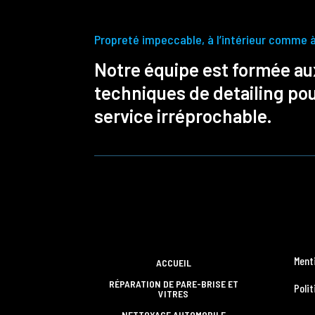
Propreté impeccable, à l’intérieur comme à 
Notre équipe est formée au
techniques de detailing po
service irréprochable.
Ment
ACCUEIL
RÉPARATION DE PARE-BRISE ET
Polit
VITRES
NETTOYAGE AUTOMOBILE