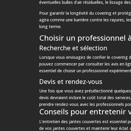
éventuelles bulles d’air résiduelles, le lissage 
Pour garantir la longévité du covering et protég
agira comme une barrière contre les rayures, les
long terme.
Choisir un professionnel
Recherche et sélection
Lorsque vous envisagez de confier le covering d
pouvez commencer par consulter les avis en lign
essentiel de choisir un professionnel expérimenté
Devis et rendez-vous
Une fois que vous avez présélectionné quelques 
devis devraient inclure le coût total des service
prendre rendez-vous avec les professionnels pou
Conseils pour entretenir 
L’entretien des jantes couvertes est essentiel p
de vos jantes couvertes et maintenir leur éclat 