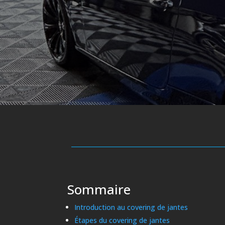
Sommaire
Introduction au covering de jantes
Étapes du covering de jantes