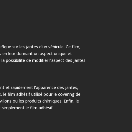
ique sur les jantes d’un véhicule. Ce film,
s en leur donnant un aspect unique et
la possibilité de modifier l’aspect des jantes
nt et rapidement l’apparence des jantes,
, le film adhésif utilisé pour le covering de
illons ou les produits chimiques. Enfin, le
nt simplement le film adhésif.