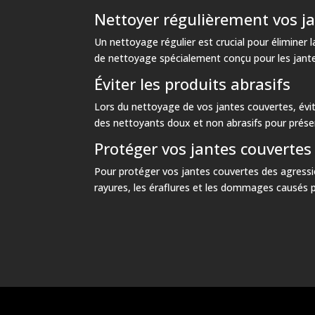
Nettoyer régulièrement vos j
Un nettoyage régulier est crucial pour éliminer l
de nettoyage spécialement conçu pour les jantes 
Éviter les produits abrasifs
Lors du nettoyage de vos jantes couvertes, évit
des nettoyants doux et non abrasifs pour préserv
Protéger vos jantes couvertes
Pour protéger vos jantes couvertes des agressio
rayures, les éraflures et les dommages causés pa