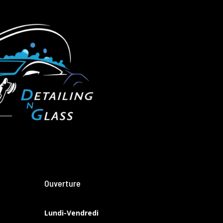
Ouverture
Lundi-Vendredi