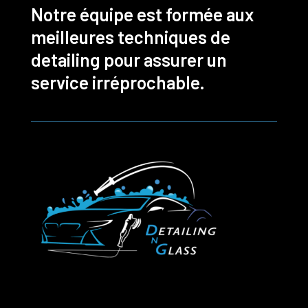
Notre équipe est formée aux
meilleures techniques de
detailing pour assurer un
service irréprochable.