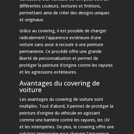
différentes couleurs, textures et finitions,
permettant ainsi de créer des designs uniques
et originaux.
Grâce au covering, il est possible de changer
radicalement l’apparence extérieure d’une
voiture sans avoir à recourir à une peinture
permanente. Ce procédé offre une grande
liberté de personnalisation et permet de
protéger la peinture d’origine contre les rayures
et les agressions extérieures.
Avantages du covering de
voiture
Les avantages du covering de voiture sont
multiples. Tout d’abord, il permet de protéger la
peinture d’origine du véhicule en agissant
comme une barrière contre les rayures, les UV
et les intempéries. De plus, le covering offre une
solution temporaire pour changer l’apparence