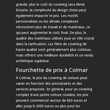
grande, plus le coût du covering sera élevé.
Ensuite, la complexité du design choisi peut
également impacter le prix. Les motifs
personnalisés ou les détails complexes
nécessitent plus de travail et de matériaux, ce
qui peut augmenter le coût final. De plus, la
qualité des matériaux utilisés joue un rôle crucial
dans la tarification. Les films de covering de
haute qualité sont généralement plus coûteux,
mais offrent une meilleure durabilité et un rendu
esthétique supérieur.
Fourchette de prix à Colmar
À Colmar, le prix du covering de voiture peut
varier en fonction des prestataires et des
services proposés. En général, pour un covering
complet d’une petite voiture citadine, les prix
peuvent commencer autour de 800 euros et
aller jusqu’à 2000 euros ou plus pour les