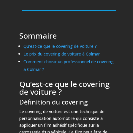
Sommaire
Qu’est-ce que le covering de voiture ?
Le prix du covering de voiture à Colmar
Comment choisir un professionnel de covering
à Colmar ?
Qu’est-ce que le covering
de voiture ?
Définition du covering
Le covering de voiture est une technique de
personnalisation automobile qui consiste à
appliquer un film adhésif spécifique sur la
carrosserie d’un véhicule. Ce film peut être de