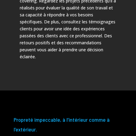
covering. Regardez les projets précédents qu’il a
réalisés pour évaluer la qualité de son travail et
sa capacité à répondre à vos besoins
spécifiques. De plus, consultez les témoignages
clients pour avoir une idée des expériences
passées des clients avec ce professionnel. Des
retours positifs et des recommandations
peuvent vous aider à prendre une décision
éclairée.
Propreté impeccable, à l’intérieur comme à
l’extérieur.