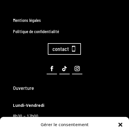
Mentions légales
Politique de confidentialité
contact
Ouverture
Lundi-Vendredi
8h30 – 12h00
14h00 – 18h00
Gérer le consentement