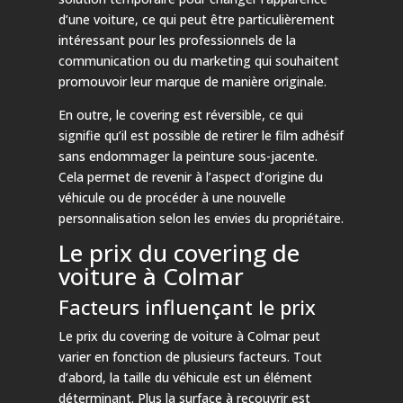
d’une voiture, ce qui peut être particulièrement
intéressant pour les professionnels de la
communication ou du marketing qui souhaitent
promouvoir leur marque de manière originale.
En outre, le covering est réversible, ce qui
signifie qu’il est possible de retirer le film adhésif
sans endommager la peinture sous-jacente.
Cela permet de revenir à l’aspect d’origine du
véhicule ou de procéder à une nouvelle
personnalisation selon les envies du propriétaire.
Le prix du covering de
voiture à Colmar
Facteurs influençant le prix
Le prix du covering de voiture à Colmar peut
varier en fonction de plusieurs facteurs. Tout
d’abord, la taille du véhicule est un élément
déterminant. Plus la surface à recouvrir est