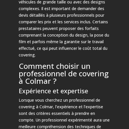
véhicules de grande taille ou avec des designs
complexes. Il est important de demander des
devis détaillés à plusieurs professionnels pour
comparer les prix et les services inclus. Certains
prestataires peuvent proposer des forfaits
comprenant la conception du design, la pose du
film et parfois même la garantie sur le travail
effectué, ce qui peut influencer le coût total du
covering.
Comment choisir un
professionnel de covering
à Colmar ?
Expérience et expertise
Lorsque vous cherchez un professionnel de
covering à Colmar, l’expérience et l’expertise
sont des critères essentiels à prendre en
compte. Un professionnel expérimenté aura une
meilleure compréhension des techniques de