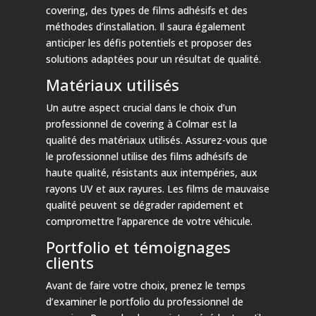
covering, des types de films adhésifs et des
méthodes d’installation. Il saura également
anticiper les défis potentiels et proposer des
solutions adaptées pour un résultat de qualité.
Matériaux utilisés
Un autre aspect crucial dans le choix d’un
professionnel de covering à Colmar est la
qualité des matériaux utilisés. Assurez-vous que
le professionnel utilise des films adhésifs de
haute qualité, résistants aux intempéries, aux
rayons UV et aux rayures. Les films de mauvaise
qualité peuvent se dégrader rapidement et
compromettre l’apparence de votre véhicule.
Portfolio et témoignages
clients
Avant de faire votre choix, prenez le temps
d’examiner le portfolio du professionnel de