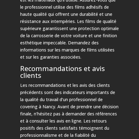
le professionnel utilise des films adhésifs de
haute qualité qui offrent une durabilité et une
résistance aux intempéries. Les films de qualité
supérieure garantissent une protection optimale
de la carrosserie de votre voiture et une finition
esthétique impeccable. Demandez des
informations sur les marques de films utilisées
et sur les garanties associées.
Recommandations et avis
clients
Les recommandations et les avis des clients
précédents sont des indicateurs importants de
la qualité du travail d’un professionnel de
covering à Nancy. Avant de prendre une décision
finale, n’hésitez pas à demander des références
et à consulter les avis en ligne. Les retours
positifs des clients satisfaits témoignent du
professionnalisme et de la fiabilité du