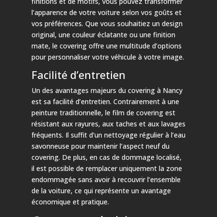
finitions et de motifs, vous pouvez transformer
l’apparence de votre voiture selon vos goûts et
vos préférences. Que vous souhaitiez un design
original, une couleur éclatante ou une finition
mate, le covering offre une multitude d’options
pour personnaliser votre véhicule à votre image.
Facilité d’entretien
Un des avantages majeurs du covering à Nancy
est sa facilité d’entretien. Contrairement à une
peinture traditionnelle, le film de covering est
résistant aux rayures, aux taches et aux lavages
fréquents. Il suffit d’un nettoyage régulier à l’eau
savonneuse pour maintenir l’aspect neuf du
covering. De plus, en cas de dommage localisé,
il est possible de remplacer uniquement la zone
endommagée sans avoir à recouvrir l’ensemble
de la voiture, ce qui représente un avantage
économique et pratique.