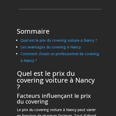
Sommaire
Quel est le prix du covering voiture à Nancy ?
Les avantages du covering à Nancy
Comment choisir un professionnel de covering
à Nancy ?
Quel est le prix du
covering voiture à Nancy
?
Facteurs influençant le prix
du covering
Le prix du covering voiture à Nancy peut varier
en fonction de plusieurs facteurs. Tout d’abord,