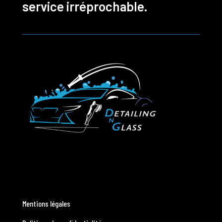
service irréprochable.
Mentions légales