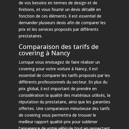
de vos besoins en termes de design et de
finitions, et vous fournir un devis détaillé en
fonction de ces éléments. Il est essentiel de
demander plusieurs devis afin de comparer les
prix et les services proposés par différents
prestataires.
Comparaison des tarifs de
covering à Nancy
Lorsque vous envisagez de faire réaliser un
covering pour votre voiture à Nancy, il est
essentiel de comparer les tarifs proposés par les
différents professionnels du secteur. En plus du
prix global, il est important de prendre en
considération la qualité des matériaux utilisés, la
réputation du prestataire, ainsi que les garanties
offertes. Une comparaison minutieuse des tarifs
de covering vous permettra de trouver le
meilleur rapport qualité-prix pour sublimer
l’apparence de votre véhicule tout en respectant