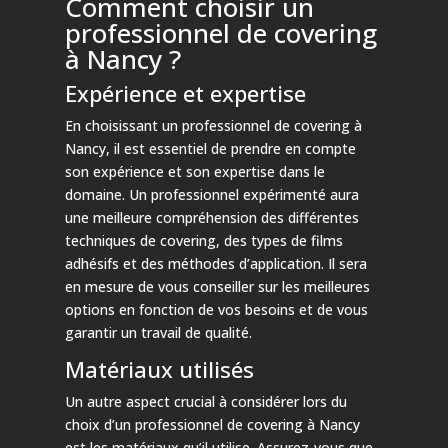
Comment choisir un
professionnel de covering
à Nancy ?
Expérience et expertise
En choisissant un professionnel de covering à
Nancy, il est essentiel de prendre en compte
son expérience et son expertise dans le
domaine. Un professionnel expérimenté aura
une meilleure compréhension des différentes
techniques de covering, des types de films
adhésifs et des méthodes d’application. Il sera
en mesure de vous conseiller sur les meilleures
options en fonction de vos besoins et de vous
garantir un travail de qualité.
Matériaux utilisés
Un autre aspect crucial à considérer lors du
choix d’un professionnel de covering à Nancy
est les matériaux qu’il utilise. Assurez-vous que