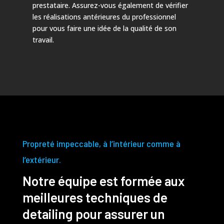
prestataire. Assurez-vous également de vérifier
les réalisations antérieures du professionnel
pour vous faire une idée de la qualité de son
travail.
Propreté impeccable, à l’intérieur comme à
l’extérieur.
Notre équipe est formée aux
meilleures techniques de
detailing pour assurer un