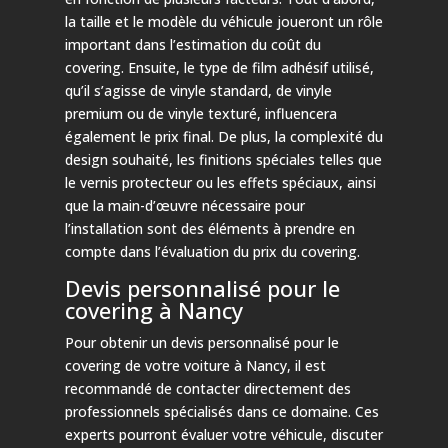
la taille et le modèle du véhicule joueront un rôle
important dans l’estimation du coût du
covering. Ensuite, le type de film adhésif utilisé,
qu’il s’agisse de vinyle standard, de vinyle
premium ou de vinyle texturé, influencera
également le prix final. De plus, la complexité du
design souhaité, les finitions spéciales telles que
le vernis protecteur ou les effets spéciaux, ainsi
que la main-d’œuvre nécessaire pour
l’installation sont des éléments à prendre en
compte dans l’évaluation du prix du covering.
Devis personnalisé pour le
covering à Nancy
Pour obtenir un devis personnalisé pour le
covering de votre voiture à Nancy, il est
recommandé de contacter directement des
professionnels spécialisés dans ce domaine. Ces
experts pourront évaluer votre véhicule, discuter