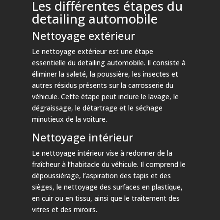
Les différentes étapes du
detailing automobile
Nettoyage extérieur
Le nettoyage extérieur est une étape
essentielle du detailing automobile. Il consiste à
éliminer la saleté, la poussière, les insectes et
autres résidus présents sur la carrosserie du
véhicule. Cette étape peut inclure le lavage, le
dégraissage, le détartrage et le séchage
minutieux de la voiture.
Nettoyage intérieur
Le nettoyage intérieur vise à redonner de la
fraîcheur à l’habitacle du véhicule. Il comprend le
dépoussiérage, l’aspiration des tapis et des
sièges, le nettoyage des surfaces en plastique,
en cuir ou en tissu, ainsi que le traitement des
vitres et des miroirs.