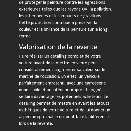
de protéger la peinture contre les agressions
extérieures telles que les rayons UV, la pollution,
les intempéries et les impacts de gravillons.
Cette protection contribue à préserver la
couleur et la brillance de la peinture sur le long
terme.
Valorisation de la revente
Faire réaliser un detailing complet de votre
voiture avant de la mettre en vente peut
considérablement augmenter sa valeur sur le
marché de l’occasion. En effet, un véhicule
parfaitement entretenu, avec une carrosserie
impeccable et un intérieur propre et soigné,
séduira davantage les potentiels acheteurs. Le
detailing permet de mettre en avant les atouts
esthétiques de votre voiture et de lui donner un
aspect irréprochable qui peut faire la différence
lors de la revente.