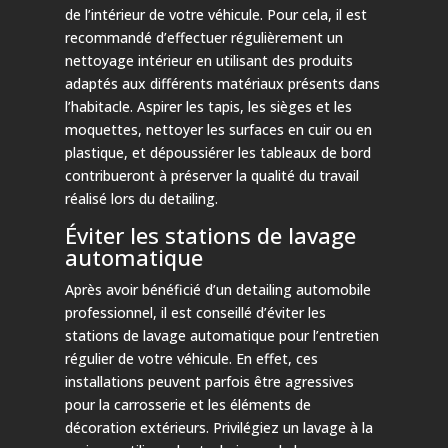
de l’intérieur de votre véhicule. Pour cela, il est
recommandé d’effectuer régulièrement un
nettoyage intérieur en utilisant des produits
adaptés aux différents matériaux présents dans
l’habitacle. Aspirer les tapis, les sièges et les
moquettes, nettoyer les surfaces en cuir ou en
plastique, et dépoussiérer les tableaux de bord
contribueront à préserver la qualité du travail
réalisé lors du detailing.
Éviter les stations de lavage
automatique
Après avoir bénéficié d’un detailing automobile
professionnel, il est conseillé d’éviter les
stations de lavage automatique pour l’entretien
régulier de votre véhicule. En effet, ces
installations peuvent parfois être agressives
pour la carrosserie et les éléments de
décoration extérieurs. Privilégiez un lavage à la