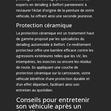
experts en detailing à Belfort parviennent à
restaurer l’éclat d’origine de la peinture de votre
véhicule, lui offrant ainsi une seconde jeunesse.
Protection céramique
La protection céramique est un traitement haut
de gamme proposé par les spécialistes du
detailing automobile à Belfort. Ce revêtement
protecteur offre une barrière efficace contre les
agressions extérieures telles que les UV, les
intempéries, les insectes ou encore les résidus
de route. En appliquant une couche de
protection céramique sur la carrosserie, votre
véhicule bénéficie d’une protection durable et
d’un effet déperlant, facilitant ainsi son
entretien au quotidien.
Conseils pour entretenir
son véhicule après un