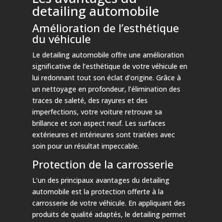
detailing automobile
Amélioration de l’esthétique
du véhicule
Le detailing automobile offre une amélioration
significative de l’esthétique de votre véhicule en
lui redonnant tout son éclat d’origine. Grâce à
un nettoyage en profondeur, l’élimination des
traces de saleté, des rayures et des
imperfections, votre voiture retrouve sa
brillance et son aspect neuf. Les surfaces
extérieures et intérieures sont traitées avec
soin pour un résultat impeccable.
Protection de la carrosserie
L’un des principaux avantages du detailing
automobile est la protection offerte à la
carrosserie de votre véhicule. En appliquant des
produits de qualité adaptés, le detailing permet