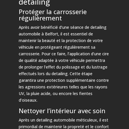
detailing
Protéger la carrosserie
régulièrement
Après avoir bénéficié d’une séance de detailing
automobile à Belfort, il est essentiel de
maintenir la beauté et la protection de votre
véhicule en protégeant régulièrement sa
carrosserie. Pour ce faire, l’application d’une cire
de qualité adaptée à votre véhicule permettra
de prolonger l’effet du polissage et du lustrage
effectués lors du detailing. Cette étape
garantira une protection supplémentaire contre
les agressions extérieures telles que les rayons
UV, la pluie acide, ou encore les fientes
d’oiseaux.
Nettoyer l’intérieur avec soin
Après un detailing automobile méticuleux, il est
primordial de maintenir la propreté et le confort