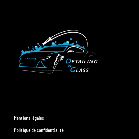
Mentions légales
Politique de confidentialité