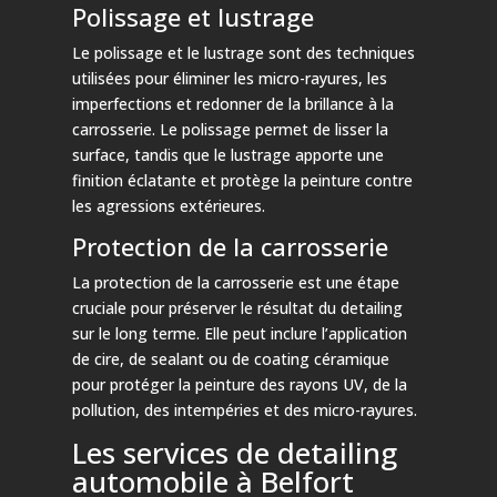
Polissage et lustrage
Le polissage et le lustrage sont des techniques
utilisées pour éliminer les micro-rayures, les
imperfections et redonner de la brillance à la
carrosserie. Le polissage permet de lisser la
surface, tandis que le lustrage apporte une
finition éclatante et protège la peinture contre
les agressions extérieures.
Protection de la carrosserie
La protection de la carrosserie est une étape
cruciale pour préserver le résultat du detailing
sur le long terme. Elle peut inclure l’application
de cire, de sealant ou de coating céramique
pour protéger la peinture des rayons UV, de la
pollution, des intempéries et des micro-rayures.
Les services de detailing
automobile à Belfort