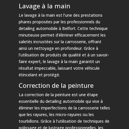
Lavage à la main
Le lavage à la main est l’une des prestations
phares proposées par les professionnels du
detailing automobile à Belfort. Cette technique
minutieuse permet d’éliminer efficacement les
saletés incrustées sur la carrosserie, offrant
ainsi un nettoyage en profondeur. Grâce à
l’utilisation de produits de qualité et à un savoir-
faire expert, le lavage à la main garantit un
résultat impeccable, laissant votre véhicule
étincelant et protégé.
Correction de la peinture
La correction de la peinture est une étape
essentielle du detailing automobile qui vise à
éliminer les imperfections de la carrosserie telles
que les rayures, les micro-rayures ou les
tourbillons. Grâce à l’utilisation de techniques de
polissage et de lustrage professionnelles, les