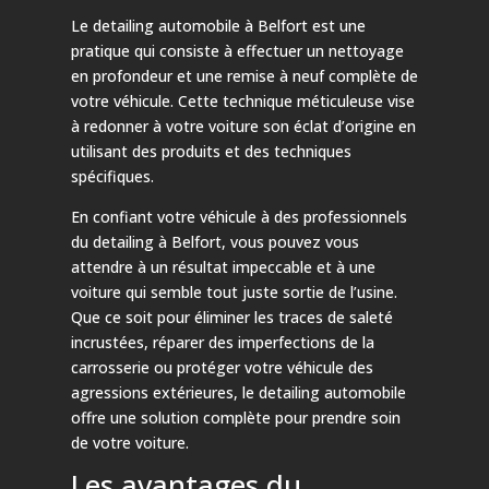
Le detailing automobile à Belfort est une
pratique qui consiste à effectuer un nettoyage
en profondeur et une remise à neuf complète de
votre véhicule. Cette technique méticuleuse vise
à redonner à votre voiture son éclat d’origine en
utilisant des produits et des techniques
spécifiques.
En confiant votre véhicule à des professionnels
du detailing à Belfort, vous pouvez vous
attendre à un résultat impeccable et à une
voiture qui semble tout juste sortie de l’usine.
Que ce soit pour éliminer les traces de saleté
incrustées, réparer des imperfections de la
carrosserie ou protéger votre véhicule des
agressions extérieures, le detailing automobile
offre une solution complète pour prendre soin
de votre voiture.
Les avantages du