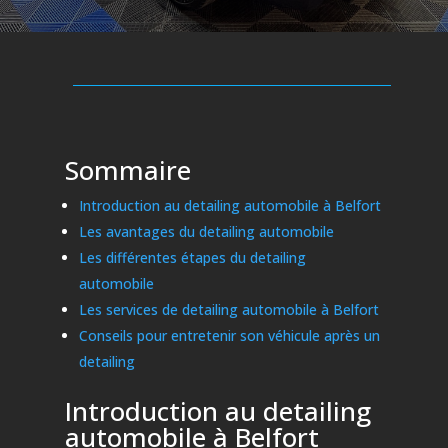
Sommaire
Introduction au detailing automobile à Belfort
Les avantages du detailing automobile
Les différentes étapes du detailing
automobile
Les services de detailing automobile à Belfort
Conseils pour entretenir son véhicule après un
detailing
Introduction au detailing
automobile à Belfort