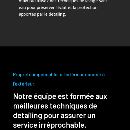
main ou utilisez des techniques de lavage sans
eau pour préserver l’éclat et la protection
apportés par le detailing.
Propreté impeccable, à l’intérieur comme à
l’extérieur.
Notre équipe est formée aux
meilleures techniques de
detailing pour assurer un
service irréprochable.