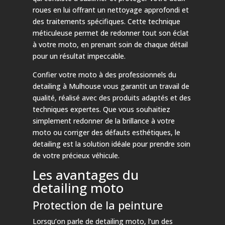
roues en lui offrant un nettoyage approfondi et
des traitements spécifiques. Cette technique
méticuleuse permet de redonner tout son éclat
à votre moto, en prenant soin de chaque détail
pour un résultat impeccable.
Confier votre moto à des professionnels du
detailing à Mulhouse vous garantit un travail de
qualité, réalisé avec des produits adaptés et des
techniques expertes. Que vous souhaitiez
simplement redonner de la brillance à votre
moto ou corriger des défauts esthétiques, le
detailing est la solution idéale pour prendre soin
de votre précieux véhicule.
Les avantages du
detailing moto
Protection de la peinture
Lorsqu’on parle de detailing moto, l’un des