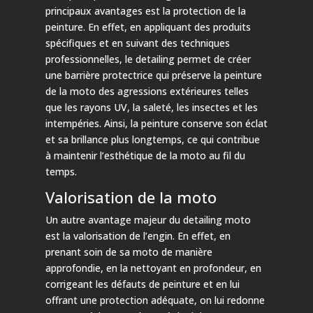
principaux avantages est la protection de la
peinture. En effet, en appliquant des produits
spécifiques et en suivant des techniques
professionnelles, le detailing permet de créer
une barrière protectrice qui préserve la peinture
de la moto des agressions extérieures telles
que les rayons UV, la saleté, les insectes et les
intempéries. Ainsi, la peinture conserve son éclat
et sa brillance plus longtemps, ce qui contribue
à maintenir l’esthétique de la moto au fil du
temps.
Valorisation de la moto
Un autre avantage majeur du detailing moto
est la valorisation de l’engin. En effet, en
prenant soin de sa moto de manière
approfondie, en la nettoyant en profondeur, en
corrigeant les défauts de peinture et en lui
offrant une protection adéquate, on lui redonne