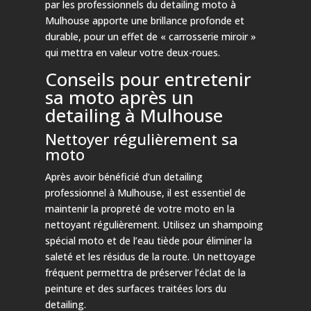
par les professionnels du detailing moto à
Mulhouse apporte une brillance profonde et
durable, pour un effet de « carrosserie miroir »
qui mettra en valeur votre deux-roues.
Conseils pour entretenir
sa moto après un
detailing à Mulhouse
Nettoyer régulièrement sa
moto
Après avoir bénéficié d’un detailing
professionnel à Mulhouse, il est essentiel de
maintenir la propreté de votre moto en la
nettoyant régulièrement. Utilisez un shampoing
spécial moto et de l’eau tiède pour éliminer la
saleté et les résidus de la route. Un nettoyage
fréquent permettra de préserver l’éclat de la
peinture et des surfaces traitées lors du
detailing.