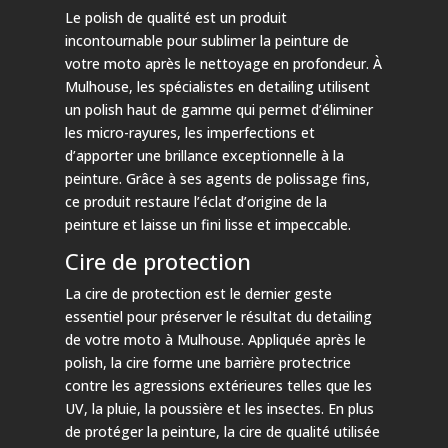
Le polish de qualité est un produit
incontournable pour sublimer la peinture de
votre moto après le nettoyage en profondeur. À
Mulhouse, les spécialistes en detailing utilisent
un polish haut de gamme qui permet d’éliminer
les micro-rayures, les imperfections et
d’apporter une brillance exceptionnelle à la
peinture. Grâce à ses agents de polissage fins,
ce produit restaure l’éclat d’origine de la
peinture et laisse un fini lisse et impeccable.
Cire de protection
La cire de protection est le dernier geste
essentiel pour préserver le résultat du detailing
de votre moto à Mulhouse. Appliquée après le
polish, la cire forme une barrière protectrice
contre les agressions extérieures telles que les
UV, la pluie, la poussière et les insectes. En plus
de protéger la peinture, la cire de qualité utilisée