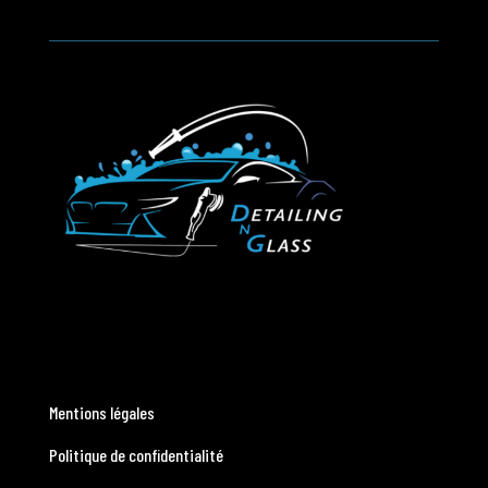
Mentions légales
Politique de confidentialité