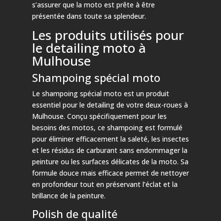
s’assurer que la moto est prête à être
présentée dans toute sa splendeur.
Les produits utilisés pour
le detailing moto à
Mulhouse
Shampoing spécial moto
Le shampoing spécial moto est un produit
essentiel pour le detailing de votre deux-roues à
Mulhouse. Conçu spécifiquement pour les
besoins des motos, ce shampoing est formulé
pour éliminer efficacement la saleté, les insectes
et les résidus de carburant sans endommager la
peinture ou les surfaces délicates de la moto. Sa
formule douce mais efficace permet de nettoyer
en profondeur tout en préservant l’éclat et la
brillance de la peinture.
Polish de qualité