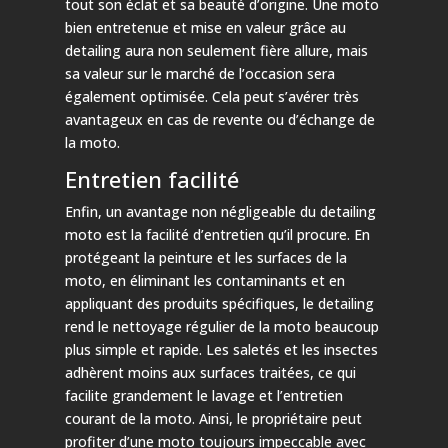
tout son éclat et sa beauté d’origine. Une moto
bien entretenue et mise en valeur grâce au
detailing aura non seulement fière allure, mais
sa valeur sur le marché de l’occasion sera
également optimisée. Cela peut s’avérer très
avantageux en cas de revente ou d’échange de
la moto.
Entretien facilité
Enfin, un avantage non négligeable du detailing
moto est la facilité d’entretien qu’il procure. En
protégeant la peinture et les surfaces de la
moto, en éliminant les contaminants et en
appliquant des produits spécifiques, le detailing
rend le nettoyage régulier de la moto beaucoup
plus simple et rapide. Les saletés et les insectes
adhèrent moins aux surfaces traitées, ce qui
facilite grandement le lavage et l’entretien
courant de la moto. Ainsi, le propriétaire peut
profiter d’une moto toujours impeccable avec