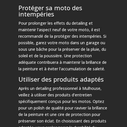
Protéger sa moto des
intempéries
Pour prolonger les effets du detailing et
maintenir l’aspect neuf de votre moto, il est
recommandé de la protéger des intempéries. Si
possible, garez votre moto dans un garage ou
sous une bâche pour la préserver de la pluie, du
soleil et de la poussière. Une protection
adéquate contribuera à maintenir la brillance de
la peinture et à éviter l’accumulation de saleté.
Utiliser des produits adaptés
Après un detailing professionnel à Mulhouse,
veillez à utiliser des produits d’entretien
spécifiquement conçus pour les motos. Optez
pour un polish de qualité pour raviver la brillance
de la peinture et une cire de protection pour
préserver son éclat. En choisissant des produits