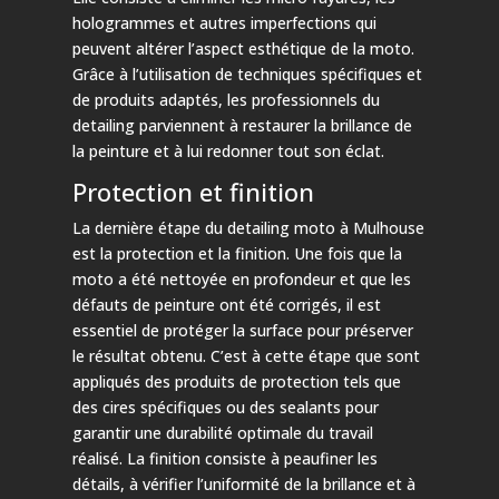
hologrammes et autres imperfections qui
peuvent altérer l’aspect esthétique de la moto.
Grâce à l’utilisation de techniques spécifiques et
de produits adaptés, les professionnels du
detailing parviennent à restaurer la brillance de
la peinture et à lui redonner tout son éclat.
Protection et finition
La dernière étape du detailing moto à Mulhouse
est la protection et la finition. Une fois que la
moto a été nettoyée en profondeur et que les
défauts de peinture ont été corrigés, il est
essentiel de protéger la surface pour préserver
le résultat obtenu. C’est à cette étape que sont
appliqués des produits de protection tels que
des cires spécifiques ou des sealants pour
garantir une durabilité optimale du travail
réalisé. La finition consiste à peaufiner les
détails, à vérifier l’uniformité de la brillance et à