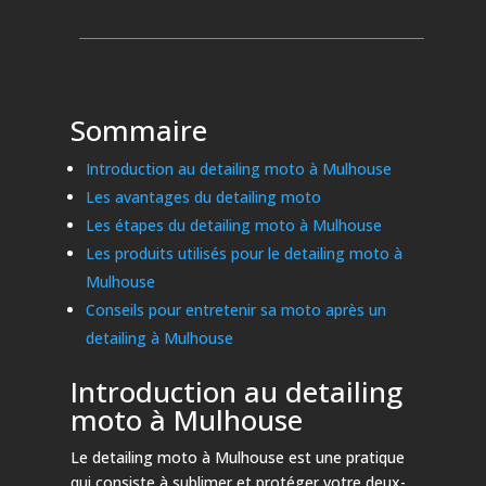
Sommaire
Introduction au detailing moto à Mulhouse
Les avantages du detailing moto
Les étapes du detailing moto à Mulhouse
Les produits utilisés pour le detailing moto à
Mulhouse
Conseils pour entretenir sa moto après un
detailing à Mulhouse
Introduction au detailing
moto à Mulhouse
Le detailing moto à Mulhouse est une pratique
qui consiste à sublimer et protéger votre deux-