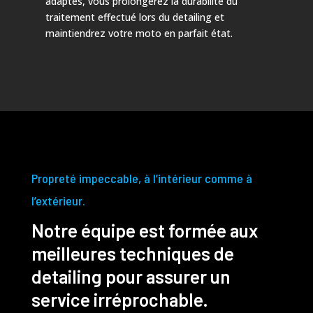
adaptés, vous prolongerez la durabilité du
traitement effectué lors du detailing et
maintiendrez votre moto en parfait état.
Propreté impeccable, à l’intérieur comme à
l’extérieur.
Notre équipe est formée aux
meilleures techniques de
detailing pour assurer un
service irréprochable.