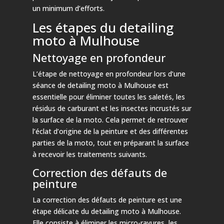
un minimum d’efforts.
Les étapes du detailing
moto à Mulhouse
Nettoyage en profondeur
L’étape de nettoyage en profondeur lors d’une
séance de detailing moto à Mulhouse est
essentielle pour éliminer toutes les saletés, les
résidus de carburant et les insectes incrustés sur
la surface de la moto. Cela permet de retrouver
l’éclat d’origine de la peinture et des différentes
parties de la moto, tout en préparant la surface
à recevoir les traitements suivants.
Correction des défauts de
peinture
La correction des défauts de peinture est une
étape délicate du detailing moto à Mulhouse.
Elle consiste à éliminer les micro-rayures, les