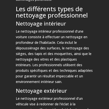
Les différents types de
nettoyage professionnel
Nettoyage intérieur
Le nettoyage intérieur professionnel d’une
voiture consiste à effectuer un nettoyage en
profondeur de l’habitacle. Cela inclut le
dépoussiérage des surfaces, le nettoyage des
sièges, des tapis et des moquettes, ainsi que le
nettoyage des vitres et des plastiques
intérieurs. Les professionnels utilisent des
produits spécifiques et des techniques adaptées
pour garantir un résultat impeccable et un
environnement intérieur sain.
Nettoyage extérieur
Le nettoyage extérieur professionnel d’un
véhicule vise à redonner de l’éclat à la