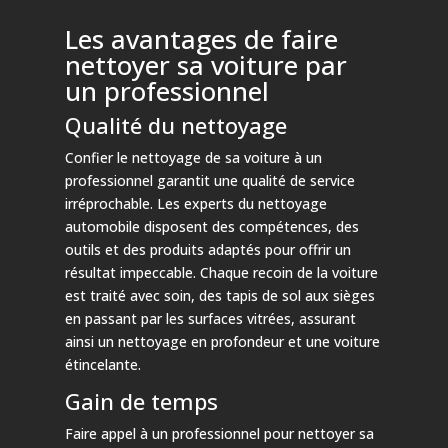
Les avantages de faire
nettoyer sa voiture par
un professionnel
Qualité du nettoyage
Confier le nettoyage de sa voiture à un
professionnel garantit une qualité de service
irréprochable. Les experts du nettoyage
automobile disposent des compétences, des
outils et des produits adaptés pour offrir un
résultat impeccable. Chaque recoin de la voiture
est traité avec soin, des tapis de sol aux sièges
en passant par les surfaces vitrées, assurant
ainsi un nettoyage en profondeur et une voiture
étincelante.
Gain de temps
Faire appel à un professionnel pour nettoyer sa