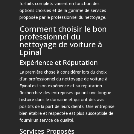
forfaits complets varient en fonction des
options choisies et de la gamme de services
proposée par le professionnel du nettoyage.
Comment choisir le bon
professionnel du
nettoyage de voiture à
Epinal
Expérience et Réputation
La première chose à considérer lors du choix
d’un professionnel du nettoyage de voiture à
Epinal est son expérience et sa réputation.
Recherchez des entreprises qui ont une longue
histoire dans le domaine et qui ont des avis
positifs de la part de leurs clients. Une entreprise
bien établie et respectée est plus susceptible de
fournir un service de qualité.
Services Proposés