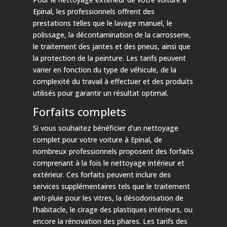
Epinal, les professionnels offrent des
prestations telles que le lavage manuel, le
polissage, la décontamination de la carrosserie,
le traitement des jantes et des pneus, ainsi que
la protection de la peinture. Les tarifs peuvent
varier en fonction du type de véhicule, de la
complexité du travail à effectuer et des produits
utilisés pour garantir un résultat optimal.
Forfaits complets
Si vous souhaitez bénéficier d’un nettoyage
complet pour votre voiture à Epinal, de
nombreux professionnels proposent des forfaits
comprenant à la fois le nettoyage intérieur et
extérieur. Ces forfaits peuvent inclure des
services supplémentaires tels que le traitement
anti-pluie pour les vitres, la désodorisation de
l’habitacle, le cirage des plastiques intérieurs, ou
encore la rénovation des phares. Les tarifs des