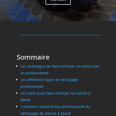
Sommaire
Les avantages de faire nettoyer sa voiture par
un professionnel
Les différents types de nettoyage
professionnel
Les tarifs pour faire nettoyer sa voiture à
Epinal
Comment choisir le bon professionnel du
nettoyage de voiture à Epinal