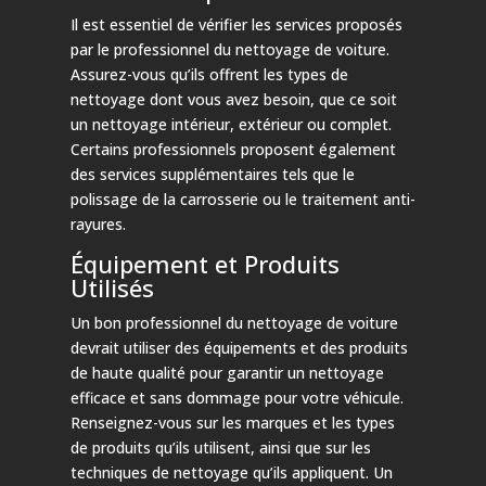
Il est essentiel de vérifier les services proposés
par le professionnel du nettoyage de voiture.
Assurez-vous qu’ils offrent les types de
nettoyage dont vous avez besoin, que ce soit
un nettoyage intérieur, extérieur ou complet.
Certains professionnels proposent également
des services supplémentaires tels que le
polissage de la carrosserie ou le traitement anti-
rayures.
Équipement et Produits
Utilisés
Un bon professionnel du nettoyage de voiture
devrait utiliser des équipements et des produits
de haute qualité pour garantir un nettoyage
efficace et sans dommage pour votre véhicule.
Renseignez-vous sur les marques et les types
de produits qu’ils utilisent, ainsi que sur les
techniques de nettoyage qu’ils appliquent. Un