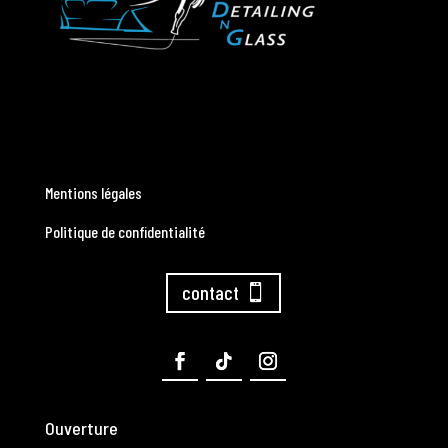
Mentions légales
Politique de confidentialité
contact
Ouverture