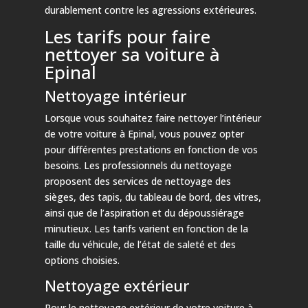
durablement contre les agressions extérieures.
Les tarifs pour faire
nettoyer sa voiture à
Epinal
Nettoyage intérieur
Lorsque vous souhaitez faire nettoyer l’intérieur
de votre voiture à Epinal, vous pouvez opter
pour différentes prestations en fonction de vos
besoins. Les professionnels du nettoyage
proposent des services de nettoyage des
sièges, des tapis, du tableau de bord, des vitres,
ainsi que de l’aspiration et du dépoussiérage
minutieux. Les tarifs varient en fonction de la
taille du véhicule, de l’état de saleté et des
options choisies.
Nettoyage extérieur
Pour le nettoyage extérieur de votre voiture à