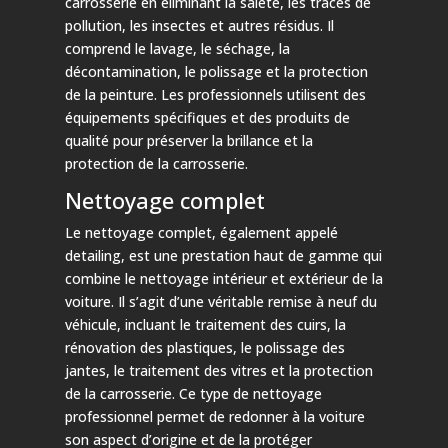
carrosserie en éliminant la saleté, les traces de
pollution, les insectes et autres résidus. Il
comprend le lavage, le séchage, la
décontamination, le polissage et la protection
de la peinture. Les professionnels utilisent des
équipements spécifiques et des produits de
qualité pour préserver la brillance et la
protection de la carrosserie.
Nettoyage complet
Le nettoyage complet, également appelé
detailing, est une prestation haut de gamme qui
combine le nettoyage intérieur et extérieur de la
voiture. Il s’agit d’une véritable remise à neuf du
véhicule, incluant le traitement des cuirs, la
rénovation des plastiques, le polissage des
jantes, le traitement des vitres et la protection
de la carrosserie. Ce type de nettoyage
professionnel permet de redonner à la voiture
son aspect d’origine et de la protéger