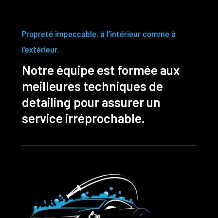
Propreté impeccable, à l’intérieur comme à
l’extérieur.
Notre équipe est formée aux
meilleures techniques de
detailing pour assurer un
service irréprochable.