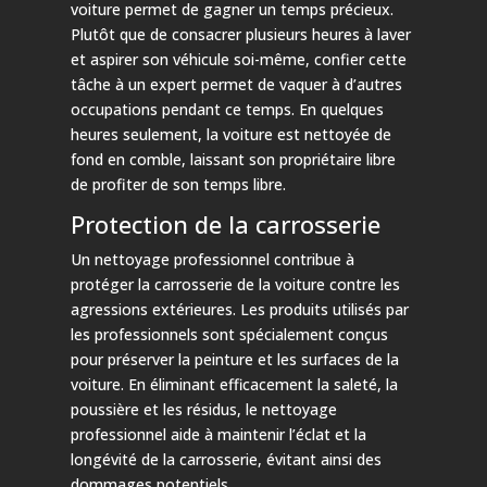
voiture permet de gagner un temps précieux.
Plutôt que de consacrer plusieurs heures à laver
et aspirer son véhicule soi-même, confier cette
tâche à un expert permet de vaquer à d’autres
occupations pendant ce temps. En quelques
heures seulement, la voiture est nettoyée de
fond en comble, laissant son propriétaire libre
de profiter de son temps libre.
Protection de la carrosserie
Un nettoyage professionnel contribue à
protéger la carrosserie de la voiture contre les
agressions extérieures. Les produits utilisés par
les professionnels sont spécialement conçus
pour préserver la peinture et les surfaces de la
voiture. En éliminant efficacement la saleté, la
poussière et les résidus, le nettoyage
professionnel aide à maintenir l’éclat et la
longévité de la carrosserie, évitant ainsi des
dommages potentiels.