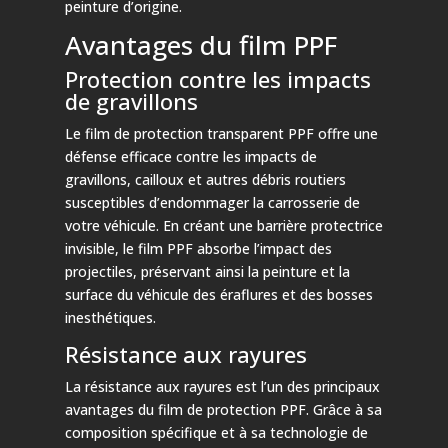
peinture d’origine.
Avantages du film PPF
Protection contre les impacts
de gravillons
Le film de protection transparent PPF offre une
défense efficace contre les impacts de
gravillons, cailloux et autres débris routiers
susceptibles d’endommager la carrosserie de
votre véhicule. En créant une barrière protectrice
invisible, le film PPF absorbe l’impact des
projectiles, préservant ainsi la peinture et la
surface du véhicule des éraflures et des bosses
inesthétiques.
Résistance aux rayures
La résistance aux rayures est l’un des principaux
avantages du film de protection PPF. Grâce à sa
composition spécifique et à sa technologie de