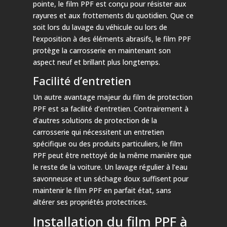
pointe, le film PPF est conçu pour résister aux
rayures et aux frottements du quotidien. Que ce
soit lors du lavage du véhicule ou lors de
l’exposition à des éléments abrasifs, le film PPF
protège la carrosserie en maintenant son
aspect neuf et brillant plus longtemps.
Facilité d’entretien
Un autre avantage majeur du film de protection
PPF est sa facilité d’entretien. Contrairement à
d’autres solutions de protection de la
carrosserie qui nécessitent un entretien
spécifique ou des produits particuliers, le film
PPF peut être nettoyé de la même manière que
le reste de la voiture. Un lavage régulier à l’eau
savonneuse et un séchage doux suffisent pour
maintenir le film PPF en parfait état, sans
altérer ses propriétés protectrices.
Installation du film PPF à