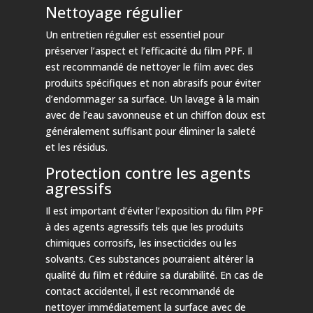
Nettoyage régulier
Un entretien régulier est essentiel pour
préserver l’aspect et l’efficacité du film PPF. Il
est recommandé de nettoyer le film avec des
produits spécifiques et non abrasifs pour éviter
d’endommager sa surface. Un lavage à la main
avec de l’eau savonneuse et un chiffon doux est
généralement suffisant pour éliminer la saleté
et les résidus.
Protection contre les agents
agressifs
Il est important d’éviter l’exposition du film PPF
à des agents agressifs tels que les produits
chimiques corrosifs, les insecticides ou les
solvants. Ces substances pourraient altérer la
qualité du film et réduire sa durabilité. En cas de
contact accidentel, il est recommandé de
nettoyer immédiatement la surface avec de