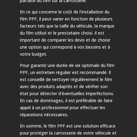
parfaite du film sur la carrosserie.
En ce qui concerne le coût de l’installation du
film PPF, il peut varier en fonction de plusieurs
facteurs tels que la taille du véhicule, la marque
du film utilisé et le prestataire choisi. Il est
important de comparer les devis et de choisir
une option qui correspond à vos besoins et à
votre budget.
Pour garantir une durée de vie optimale du film
PPF, un entretien régulier est recommandé. Il
est conseillé de nettoyer régulièrement le film
avec des produits adaptés et de vérifier son
état pour détecter d’éventuelles imperfections.
En cas de dommages, il est préférable de faire
appel à un professionnel pour effectuer les
réparations nécessaires.
En somme, le film PPF est une solution efficace
pour protéger la carrosserie de votre véhicule et