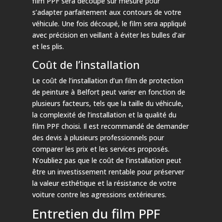
film PPF sera découpé sur mesure pour
s’adapter parfaitement aux contours de votre
véhicule. Une fois découpé, le film sera appliqué
avec précision en veillant à éviter les bulles d’air
et les plis.
Coût de l’installation
Le coût de l’installation d’un film de protection
de peinture à Belfort peut varier en fonction de
plusieurs facteurs, tels que la taille du véhicule,
la complexité de l’installation et la qualité du
film PPF choisi. Il est recommandé de demander
des devis à plusieurs professionnels pour
comparer les prix et les services proposés.
N’oubliez pas que le coût de l’installation peut
être un investissement rentable pour préserver
la valeur esthétique et la résistance de votre
voiture contre les agressions extérieures.
Entretien du film PPF