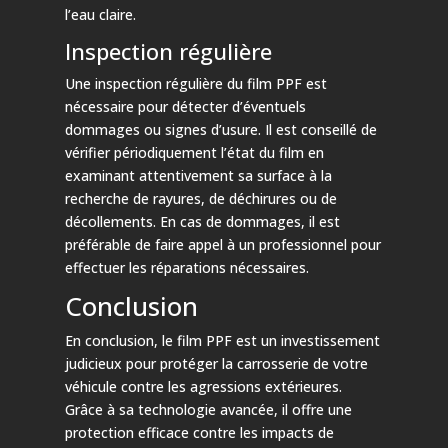
l’eau claire.
Inspection régulière
Une inspection régulière du film PPF est
nécessaire pour détecter d’éventuels
dommages ou signes d’usure. Il est conseillé de
vérifier périodiquement l’état du film en
examinant attentivement sa surface à la
recherche de rayures, de déchirures ou de
décollements. En cas de dommages, il est
préférable de faire appel à un professionnel pour
effectuer les réparations nécessaires.
Conclusion
En conclusion, le film PPF est un investissement
judicieux pour protéger la carrosserie de votre
véhicule contre les agressions extérieures.
Grâce à sa technologie avancée, il offre une
protection efficace contre les impacts de