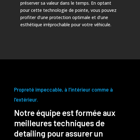
préserver sa valeur dans le temps. En optant
pour cette technologie de pointe, vous pouvez
profiter d’une protection optimale et d’une
esthétique irréprochable pour votre véhicule.
Propreté impeccable, à l’intérieur comme à
l’extérieur.
Notre équipe est formée aux
meilleures techniques de
detailing pour assurer un