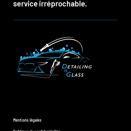
service irréprochable.
Mentions légales