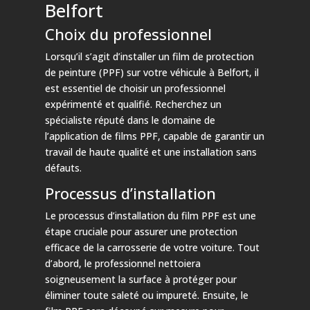
Belfort
Choix du professionnel
Lorsqu’il s’agit d’installer un film de protection
de peinture (PPF) sur votre véhicule à Belfort, il
est essentiel de choisir un professionnel
expérimenté et qualifié. Recherchez un
spécialiste réputé dans le domaine de
l’application de films PPF, capable de garantir un
travail de haute qualité et une installation sans
défauts.
Processus d’installation
Le processus d’installation du film PPF est une
étape cruciale pour assurer une protection
efficace de la carrosserie de votre voiture. Tout
d’abord, le professionnel nettoiera
soigneusement la surface à protéger pour
éliminer toute saleté ou impureté. Ensuite, le