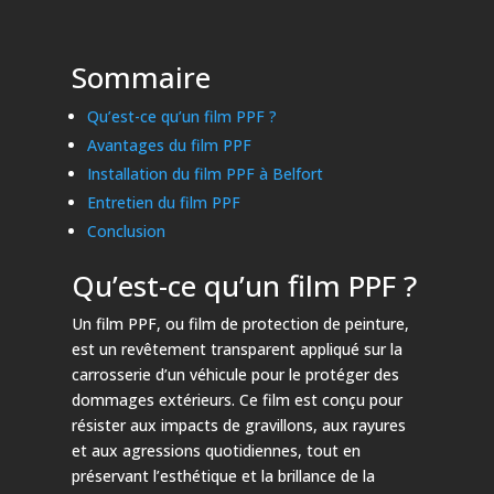
Sommaire
Qu’est-ce qu’un film PPF ?
Avantages du film PPF
Installation du film PPF à Belfort
Entretien du film PPF
Conclusion
Qu’est-ce qu’un film PPF ?
Un film PPF, ou film de protection de peinture,
est un revêtement transparent appliqué sur la
carrosserie d’un véhicule pour le protéger des
dommages extérieurs. Ce film est conçu pour
résister aux impacts de gravillons, aux rayures
et aux agressions quotidiennes, tout en
préservant l’esthétique et la brillance de la