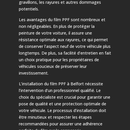
gravillons, les rayures et autres dommages
potentiels.
Les avantages du film PPF sont nombreux et
non négligeables. En plus de protéger la
peinture de votre voiture, il assure une
résistance optimale aux rayures, ce qui permet
de conserver l’aspect neuf de votre véhicule plus
longtemps. De plus, sa facilité d’entretien en fait
un choix pratique pour les propriétaires de
véhicules soucieux de préserver leur
investissement.
L’installation du film PPF à Belfort nécessite
l’intervention d’un professionnel qualifié. Le
choix du spécialiste est crucial pour garantir une
pose de qualité et une protection optimale de
votre véhicule. Le processus d’installation doit
être minutieux et respecter les étapes
recommandées pour assurer une adhérence