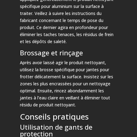
spécifique pour aluminium sur la surface à
traiter. Veillez à suivre les instructions du
fabricant concernant le temps de pose du
produit. Ce dernier agira en profondeur pour
éliminer les taches tenaces, les résidus de frein
et les dépôts de saleté.
Brossage et rinçage
Après avoir laissé agir le produit nettoyant,
utilisez la brosse spécifique pour jantes pour
frotter délicatement la surface. Insistez sur les
zones les plus encrassées pour un nettoyage
optimal. Ensuite, rincez abondamment les
jantes à l’eau claire en veillant à éliminer tout
résidu de produit nettoyant.
Conseils pratiques
Utilisation de gants de
protection