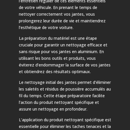
l’entretien régulier de ces éléments essentiels
de votre véhicule. En prenant le temps de
nettoyer correctement vos jantes, vous
prolongerez leur durée de vie et maintiendrez
l’esthétique de votre voiture.
La préparation du matériel est une étape
cruciale pour garantir un nettoyage efficace et
sans risque pour vos jantes en aluminium. En
utilisant les bons outils et produits, vous
éviterez d’endommager la surface de vos jantes
et obtiendrez des résultats optimaux.
Le nettoyage initial des jantes permet d’éliminer
les saletés et résidus de poussière accumulés au
fil du temps. Cette étape préparatoire facilite
l’action du produit nettoyant spécifique et
assure un nettoyage en profondeur.
L’application du produit nettoyant spécifique est
essentielle pour éliminer les taches tenaces et la