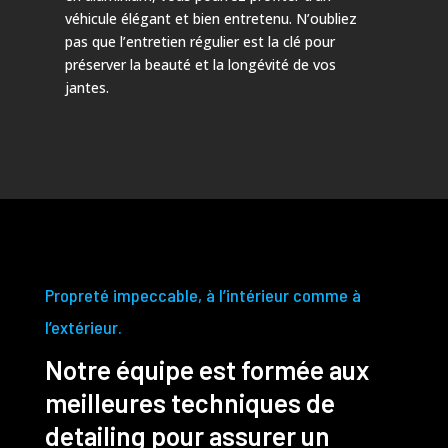
véhicule élégant et bien entretenu. N’oubliez
pas que l’entretien régulier est la clé pour
préserver la beauté et la longévité de vos
jantes.
Propreté impeccable, à l’intérieur comme à
l’extérieur.
Notre équipe est formée aux
meilleures techniques de
detailing pour assurer un