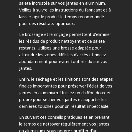
saleté incrustée sur vos jantes en aluminium.
Veillez à suivre les instructions du fabricant et à
laisser agir le produit le temps recommandé
pour des résultats optimaux.
Le brossage et le rinçage permettent d’éliminer
les résidus de produit nettoyant et de saleté
restants. Utilisez une brosse adaptée pour
atteindre les zones difficiles d’accès et rincez
abondamment pour éviter tout résidu sur vos
jantes.
Enfin, le séchage et les finitions sont des étapes
finales importantes pour préserver l’éclat de vos
jantes en aluminium. Utilisez un chiffon doux et
propre pour sécher vos jantes et apporter les
dernières touches pour un résultat impeccable.
En suivant ces conseils pratiques et en prenant
le temps de nettoyer régulièrement vos jantes
en aluminium, vous pourrez profiter d’un