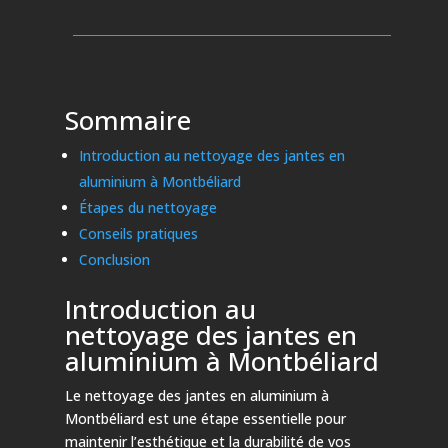
Sommaire
Introduction au nettoyage des jantes en
aluminium à Montbéliard
Étapes du nettoyage
Conseils pratiques
Conclusion
Introduction au
nettoyage des jantes en
aluminium à Montbéliard
Le nettoyage des jantes en aluminium à
Montbéliard est une étape essentielle pour
maintenir l’esthétique et la durabilité de vos