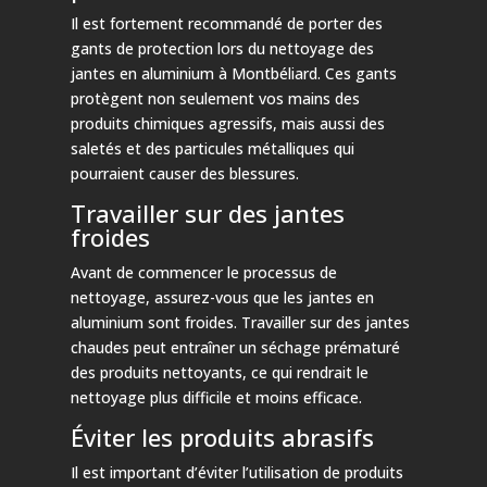
Il est fortement recommandé de porter des
gants de protection lors du nettoyage des
jantes en aluminium à Montbéliard. Ces gants
protègent non seulement vos mains des
produits chimiques agressifs, mais aussi des
saletés et des particules métalliques qui
pourraient causer des blessures.
Travailler sur des jantes
froides
Avant de commencer le processus de
nettoyage, assurez-vous que les jantes en
aluminium sont froides. Travailler sur des jantes
chaudes peut entraîner un séchage prématuré
des produits nettoyants, ce qui rendrait le
nettoyage plus difficile et moins efficace.
Éviter les produits abrasifs
Il est important d’éviter l’utilisation de produits