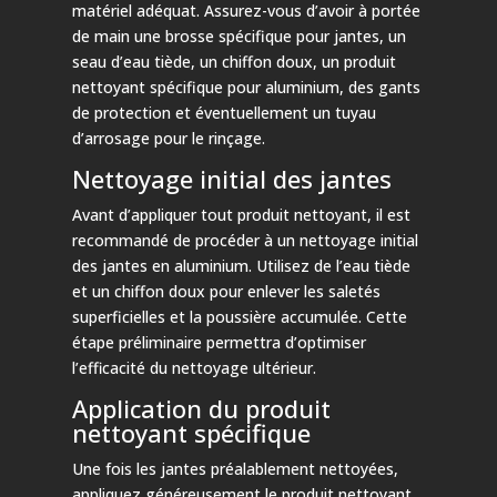
matériel adéquat. Assurez-vous d’avoir à portée
de main une brosse spécifique pour jantes, un
seau d’eau tiède, un chiffon doux, un produit
nettoyant spécifique pour aluminium, des gants
de protection et éventuellement un tuyau
d’arrosage pour le rinçage.
Nettoyage initial des jantes
Avant d’appliquer tout produit nettoyant, il est
recommandé de procéder à un nettoyage initial
des jantes en aluminium. Utilisez de l’eau tiède
et un chiffon doux pour enlever les saletés
superficielles et la poussière accumulée. Cette
étape préliminaire permettra d’optimiser
l’efficacité du nettoyage ultérieur.
Application du produit
nettoyant spécifique
Une fois les jantes préalablement nettoyées,
appliquez généreusement le produit nettoyant