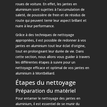
roues de voiture. En effet, les jantes en
aluminium sont sujettes à l’accumulation de
saleté, de poussière de frein et de résidus de
route qui peuvent ternir leur aspect brillant et
nuire à leur performance.
Grâce à des techniques de nettoyage
appropriées, il est possible de redonner à vos
jantes en aluminium tout leur éclat d’origine,
tout en prolongeant leur durée de vie. Dans
cette section, nous allons vous guider à travers
les différentes étapes à suivre pour un
nettoyage efficace et optimal de vos jantes en
aluminium à Montbéliard.
Étapes du nettoyage
Préparation du matériel
Pour entamer le nettoyage des jantes en
aluminium, il est essentiel de se munir du