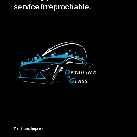
service irréprochable.
Mentions légales