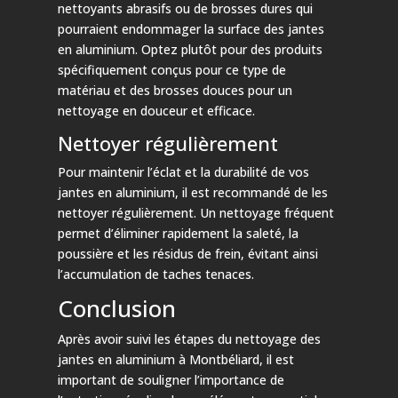
nettoyants abrasifs ou de brosses dures qui
pourraient endommager la surface des jantes
en aluminium. Optez plutôt pour des produits
spécifiquement conçus pour ce type de
matériau et des brosses douces pour un
nettoyage en douceur et efficace.
Nettoyer régulièrement
Pour maintenir l’éclat et la durabilité de vos
jantes en aluminium, il est recommandé de les
nettoyer régulièrement. Un nettoyage fréquent
permet d’éliminer rapidement la saleté, la
poussière et les résidus de frein, évitant ainsi
l’accumulation de taches tenaces.
Conclusion
Après avoir suivi les étapes du nettoyage des
jantes en aluminium à Montbéliard, il est
important de souligner l’importance de