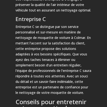
préserver la qualité de l’air intérieur de votre
véhicule tout en assurant un nettoyage optimal.
Entreprise C
Entreprise C se distingue par son service
personnalisé et sur-mesure en matière de
nettoyage de moquette de voiture à Colmar. En
mettant l’accent sur la satisfaction du client,
cette entreprise propose des solutions
adaptées à vos besoins spécifiques. Que vous
ayez des taches tenaces à éliminer ou
simplement besoin d’un entretien régulier,
l’équipe de professionnels de l’entreprise C saura
répondre à toutes vos attentes. Avec un souci
du détail et un savoir-faire indéniable, cette
entreprise est un partenaire de confiance pour
le nettoyage de votre moquette de voiture.
Conseils pour entretenir