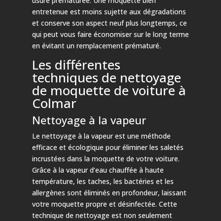
usure prématurée. Une moquette bien
entretenue est moins sujette aux dégradations
et conserve son aspect neuf plus longtemps, ce
qui peut vous faire économiser sur le long terme
en évitant un remplacement prématuré.
Les différentes
techniques de nettoyage
de moquette de voiture à
Colmar
Nettoyage à la vapeur
Le nettoyage à la vapeur est une méthode
efficace et écologique pour éliminer les saletés
incrustées dans la moquette de votre voiture.
Grâce à la vapeur d’eau chauffée à haute
température, les taches, les bactéries et les
allergènes sont éliminés en profondeur, laissant
votre moquette propre et désinfectée. Cette
technique de nettoyage est non seulement