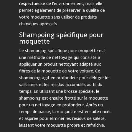
respectueuse de l’environnement, mais elle
permet également de préserver la qualité de
votre moquette sans utiliser de produits
chimiques agressifs.
Shampoing spécifique pour
moquette
Le shampoing spécifique pour moquette est
une méthode de nettoyage qui consiste à
appliquer un produit nettoyant adapté aux
fibres de la moquette de votre voiture. Ce
shampoing agit en profondeur pour déloger les
salissures et les résidus accumulés au fil du
temps. En utilisant une brosse spéciale, le
shampoing est ensuite frotté sur la moquette
pour un nettoyage en profondeur. Après un
temps de pause, la moquette est ensuite rincée
et aspirée pour éliminer les résidus de saleté,
laissant votre moquette propre et rafraîchie.