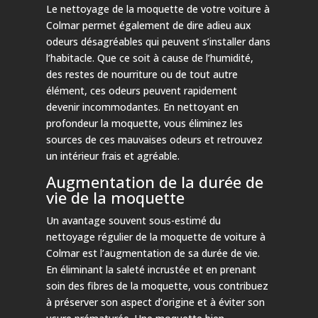
Le nettoyage de la moquette de votre voiture à
Colmar permet également de dire adieu aux
odeurs désagréables qui peuvent s’installer dans
l’habitacle. Que ce soit à cause de l’humidité,
des restes de nourriture ou de tout autre
élément, ces odeurs peuvent rapidement
devenir incommodantes. En nettoyant en
profondeur la moquette, vous éliminez les
sources de ces mauvaises odeurs et retrouvez
un intérieur frais et agréable.
Augmentation de la durée de
vie de la moquette
Un avantage souvent sous-estimé du
nettoyage régulier de la moquette de voiture à
Colmar est l’augmentation de sa durée de vie.
En éliminant la saleté incrustée et en prenant
soin des fibres de la moquette, vous contribuez
à préserver son aspect d’origine et à éviter son