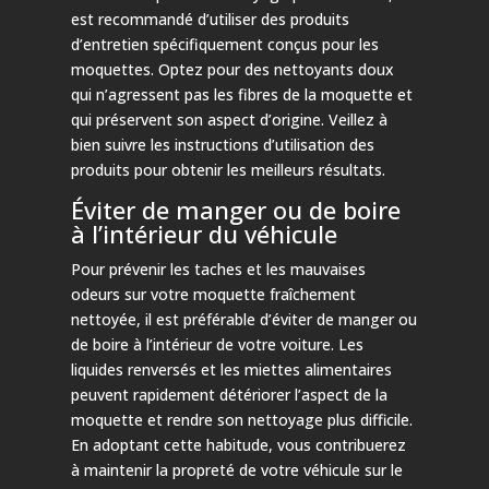
est recommandé d’utiliser des produits
d’entretien spécifiquement conçus pour les
moquettes. Optez pour des nettoyants doux
qui n’agressent pas les fibres de la moquette et
qui préservent son aspect d’origine. Veillez à
bien suivre les instructions d’utilisation des
produits pour obtenir les meilleurs résultats.
Éviter de manger ou de boire
à l’intérieur du véhicule
Pour prévenir les taches et les mauvaises
odeurs sur votre moquette fraîchement
nettoyée, il est préférable d’éviter de manger ou
de boire à l’intérieur de votre voiture. Les
liquides renversés et les miettes alimentaires
peuvent rapidement détériorer l’aspect de la
moquette et rendre son nettoyage plus difficile.
En adoptant cette habitude, vous contribuerez
à maintenir la propreté de votre véhicule sur le