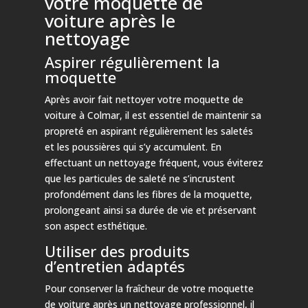
votre moquette de
voiture après le
nettoyage
Aspirer régulièrement la
moquette
Après avoir fait nettoyer votre moquette de
voiture à Colmar, il est essentiel de maintenir sa
propreté en aspirant régulièrement les saletés
et les poussières qui s’y accumulent. En
effectuant un nettoyage fréquent, vous éviterez
que les particules de saleté ne s’incrustent
profondément dans les fibres de la moquette,
prolongeant ainsi sa durée de vie et préservant
son aspect esthétique.
Utiliser des produits
d’entretien adaptés
Pour conserver la fraîcheur de votre moquette
de voiture après un nettoyage professionnel, il