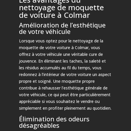
nettoyage de moquette
de voiture à Colmar
Amélioration de l’esthétique
de votre véhicule
Lorsque vous optez pour le nettoyage de la
moquette de votre voiture à Colmar, vous
offrez à votre véhicule une véritable cure de
jouvence. En éliminant les taches, la saleté et
les résidus accumulés au fil du temps, vous
redonnez à l’intérieur de votre voiture un aspect
propre et soigné. Une moquette propre
contribue à rehausser l’esthétique générale de
votre véhicule, ce qui peut être particulièrement
appréciable si vous souhaitez le vendre ou
simplement en profiter pleinement au quotidien.
Élimination des odeurs
désagréables