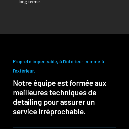
long terme.
Propreté impeccable, à l’intérieur comme à
l’extérieur.
Notre équipe est formée aux
meilleures techniques de
detailing pour assurer un
service irréprochable.