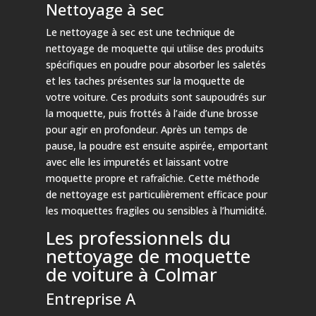
Nettoyage à sec
Le nettoyage à sec est une technique de
nettoyage de moquette qui utilise des produits
spécifiques en poudre pour absorber les saletés
et les taches présentes sur la moquette de
votre voiture. Ces produits sont saupoudrés sur
la moquette, puis frottés à l’aide d’une brosse
pour agir en profondeur. Après un temps de
pause, la poudre est ensuite aspirée, emportant
avec elle les impuretés et laissant votre
moquette propre et rafraîchie. Cette méthode
de nettoyage est particulièrement efficace pour
les moquettes fragiles ou sensibles à l’humidité.
Les professionnels du
nettoyage de moquette
de voiture à Colmar
Entreprise A