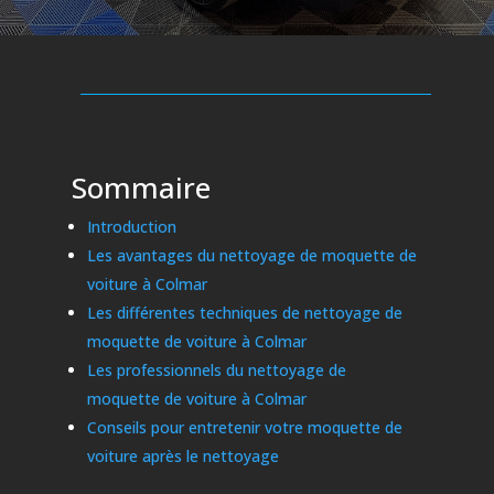
Sommaire
Introduction
Les avantages du nettoyage de moquette de
voiture à Colmar
Les différentes techniques de nettoyage de
moquette de voiture à Colmar
Les professionnels du nettoyage de
moquette de voiture à Colmar
Conseils pour entretenir votre moquette de
voiture après le nettoyage