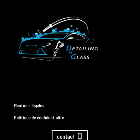
Mentions légales
Politique de confidentialité
contact