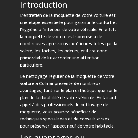
Introduction
L’entretien de la moquette de votre voiture est
une étape essentielle pour garantir le confort et
l’hygiène à l’intérieur de votre véhicule. En effet,
la moquette de voiture est soumise à de
nombreuses agressions extérieures telles que la
saleté, les taches, les odeurs, et il est donc
primordial de lui accorder une attention
particulière.
Le nettoyage régulier de la moquette de votre
voiture à Colmar présente de nombreux
avantages, tant sur le plan esthétique que sur le
plan de la durabilité de votre véhicule. En faisant
appel à des professionnels du nettoyage de
moquette, vous pourrez bénéficier de
techniques spécialisées et de conseils avisés
pour préserver l’aspect neuf de votre habitacle.
Les avantages du