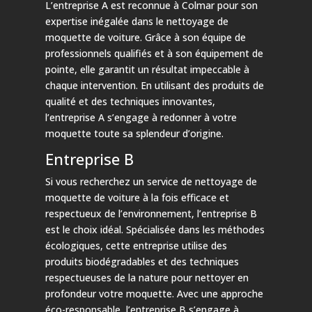
L’entreprise A est reconnue à Colmar pour son
expertise inégalée dans le nettoyage de
moquette de voiture. Grâce à son équipe de
professionnels qualifiés et à son équipement de
pointe, elle garantit un résultat impeccable à
chaque intervention. En utilisant des produits de
qualité et des techniques innovantes,
l’entreprise A s’engage à redonner à votre
moquette toute sa splendeur d’origine.
Entreprise B
Si vous recherchez un service de nettoyage de
moquette de voiture à la fois efficace et
respectueux de l’environnement, l’entreprise B
est le choix idéal. Spécialisée dans les méthodes
écologiques, cette entreprise utilise des
produits biodégradables et des techniques
respectueuses de la nature pour nettoyer en
profondeur votre moquette. Avec une approche
éco-responsable, l’entreprise B s’engage à