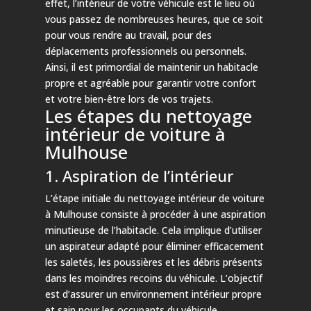
effet, l’intérieur de votre véhicule est le lieu où
vous passez de nombreuses heures, que ce soit
pour vous rendre au travail, pour des
déplacements professionnels ou personnels.
Ainsi, il est primordial de maintenir un habitacle
propre et agréable pour garantir votre confort
et votre bien-être lors de vos trajets.
Les étapes du nettoyage
intérieur de voiture à
Mulhouse
1. Aspiration de l’intérieur
L’étape initiale du nettoyage intérieur de voiture
à Mulhouse consiste à procéder à une aspiration
minutieuse de l’habitacle. Cela implique d’utiliser
un aspirateur adapté pour éliminer efficacement
les saletés, les poussières et les débris présents
dans les moindres recoins du véhicule. L’objectif
est d’assurer un environnement intérieur propre
et sain pour les occupants du véhicule.