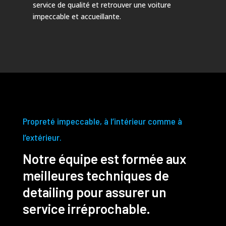
service de qualité et retrouver une voiture
impeccable et accueillante.
Propreté impeccable, à l’intérieur comme à
l’extérieur.
Notre équipe est formée aux
meilleures techniques de
detailing pour assurer un
service irréprochable.