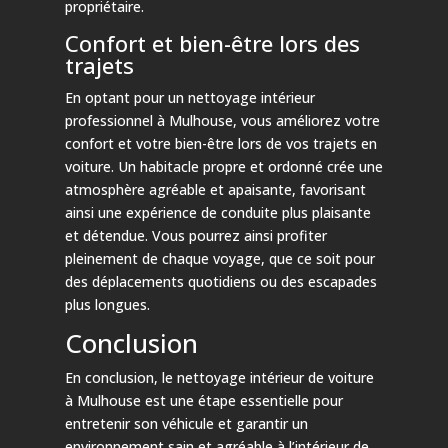
propriétaire.
Confort et bien-être lors des
trajets
En optant pour un nettoyage intérieur
professionnel à Mulhouse, vous améliorez votre
confort et votre bien-être lors de vos trajets en
voiture. Un habitacle propre et ordonné crée une
atmosphère agréable et apaisante, favorisant
ainsi une expérience de conduite plus plaisante
et détendue. Vous pourrez ainsi profiter
pleinement de chaque voyage, que ce soit pour
des déplacements quotidiens ou des escapades
plus longues.
Conclusion
En conclusion, le nettoyage intérieur de voiture
à Mulhouse est une étape essentielle pour
entretenir son véhicule et garantir un
environnement sain et agréable à l’intérieur de