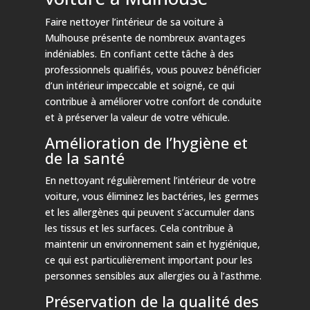
Faire nettoyer l’intérieur de sa voiture à
Mulhouse présente de nombreux avantages
indéniables. En confiant cette tâche à des
professionnels qualifiés, vous pouvez bénéficier
d’un intérieur impeccable et soigné, ce qui
contribue à améliorer votre confort de conduite
et à préserver la valeur de votre véhicule.
Amélioration de l’hygiène et
de la santé
En nettoyant régulièrement l’intérieur de votre
voiture, vous éliminez les bactéries, les germes
et les allergènes qui peuvent s’accumuler dans
les tissus et les surfaces. Cela contribue à
maintenir un environnement sain et hygiénique,
ce qui est particulièrement important pour les
personnes sensibles aux allergies ou à l’asthme.
Préservation de la qualité des