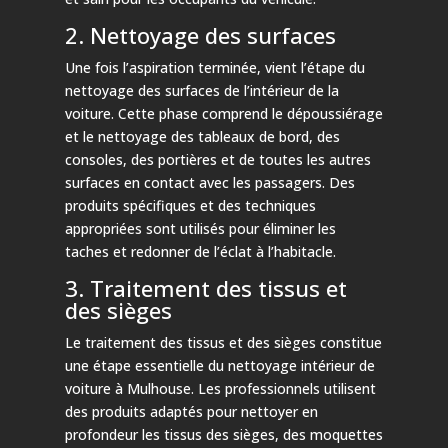
2. Nettoyage des surfaces
Une fois l’aspiration terminée, vient l’étape du
nettoyage des surfaces de l’intérieur de la
voiture. Cette phase comprend le dépoussiérage
et le nettoyage des tableaux de bord, des
consoles, des portières et de toutes les autres
surfaces en contact avec les passagers. Des
produits spécifiques et des techniques
appropriées sont utilisés pour éliminer les
taches et redonner de l’éclat à l’habitacle.
3. Traitement des tissus et
des sièges
Le traitement des tissus et des sièges constitue
une étape essentielle du nettoyage intérieur de
voiture à Mulhouse. Les professionnels utilisent
des produits adaptés pour nettoyer en
profondeur les tissus des sièges, des moquettes