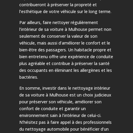
contribueront à préserver la propreté et
l’esthétique de votre véhicule sur le long terme.
Par ailleurs, faire nettoyer régulièrement
l’intérieur de sa voiture à Mulhouse permet non
seulement de conserver la valeur de son
véhicule, mais aussi d’améliorer le confort et le
bien-être des passagers. Un habitacle propre et
bien entretenu offre une expérience de conduite
plus agréable et contribue à préserver la santé
des occupants en éliminant les allergènes et les
bactéries.
En somme, investir dans le nettoyage intérieur
de sa voiture à Mulhouse est un choix judicieux
pour préserver son véhicule, améliorer son
confort de conduite et garantir un
environnement sain à l’intérieur de celui-ci.
N’hésitez pas à faire appel à des professionnels
du nettoyage automobile pour bénéficier d’un