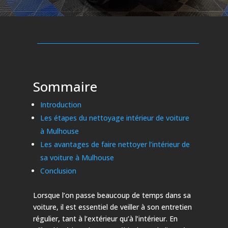
Sommaire
Introduction
Les étapes du nettoyage intérieur de voiture
à Mulhouse
Les avantages de faire nettoyer l’intérieur de
sa voiture à Mulhouse
Conclusion
Lorsque l’on passe beaucoup de temps dans sa
voiture, il est essentiel de veiller à son entretien
régulier, tant à l’extérieur qu’à l’intérieur. En