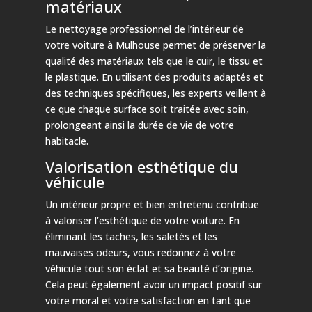
matériaux
Le nettoyage professionnel de l’intérieur de
votre voiture à Mulhouse permet de préserver la
qualité des matériaux tels que le cuir, le tissu et
le plastique. En utilisant des produits adaptés et
des techniques spécifiques, les experts veillent à
ce que chaque surface soit traitée avec soin,
prolongeant ainsi la durée de vie de votre
habitacle.
Valorisation esthétique du
véhicule
Un intérieur propre et bien entretenu contribue
à valoriser l’esthétique de votre voiture. En
éliminant les taches, les saletés et les
mauvaises odeurs, vous redonnez à votre
véhicule tout son éclat et sa beauté d’origine.
Cela peut également avoir un impact positif sur
votre moral et votre satisfaction en tant que