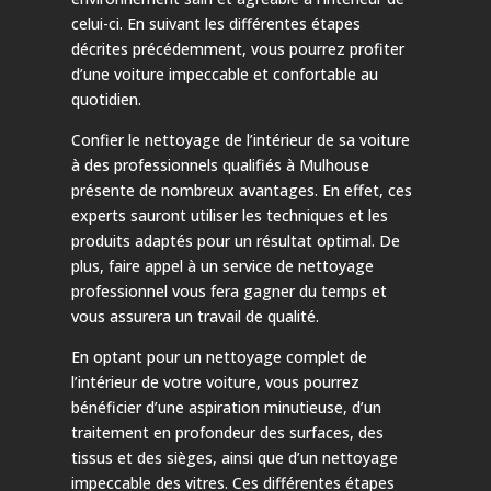
celui-ci. En suivant les différentes étapes
décrites précédemment, vous pourrez profiter
d’une voiture impeccable et confortable au
quotidien.
Confier le nettoyage de l’intérieur de sa voiture
à des professionnels qualifiés à Mulhouse
présente de nombreux avantages. En effet, ces
experts sauront utiliser les techniques et les
produits adaptés pour un résultat optimal. De
plus, faire appel à un service de nettoyage
professionnel vous fera gagner du temps et
vous assurera un travail de qualité.
En optant pour un nettoyage complet de
l’intérieur de votre voiture, vous pourrez
bénéficier d’une aspiration minutieuse, d’un
traitement en profondeur des surfaces, des
tissus et des sièges, ainsi que d’un nettoyage
impeccable des vitres. Ces différentes étapes