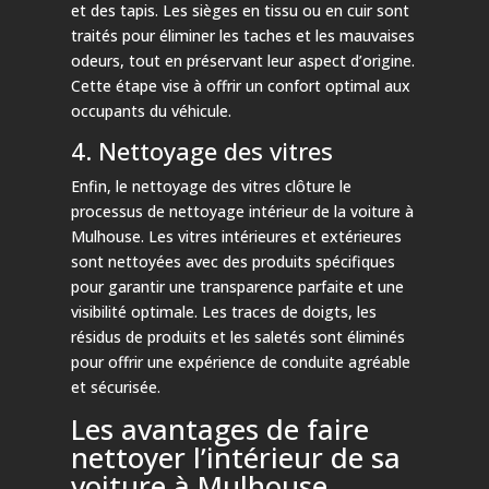
et des tapis. Les sièges en tissu ou en cuir sont
traités pour éliminer les taches et les mauvaises
odeurs, tout en préservant leur aspect d’origine.
Cette étape vise à offrir un confort optimal aux
occupants du véhicule.
4. Nettoyage des vitres
Enfin, le nettoyage des vitres clôture le
processus de nettoyage intérieur de la voiture à
Mulhouse. Les vitres intérieures et extérieures
sont nettoyées avec des produits spécifiques
pour garantir une transparence parfaite et une
visibilité optimale. Les traces de doigts, les
résidus de produits et les saletés sont éliminés
pour offrir une expérience de conduite agréable
et sécurisée.
Les avantages de faire
nettoyer l’intérieur de sa
voiture à Mulhouse