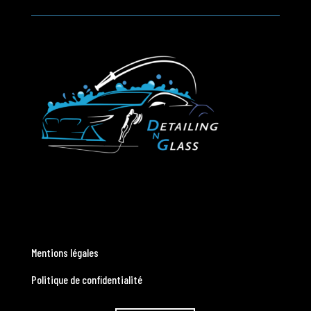
Mentions légales
Politique de confidentialité