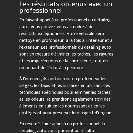
Les résultats obtenus avec un
professionnel
En faisant appel à un professionnel du detailing
auto, vous pouvez vous attendre à des
résultats exceptionnels. Votre véhicule sera
nettoyé en profondeur, à la fois à l’intérieur et à
l’extérieur. Les professionnels du detailing auto
sont en mesure d’éliminer les taches, les rayures
et les imperfections de la carrosserie, tout en
redonnant de l’éclat à la peinture.
À l’intérieur, ils nettoieront en profondeur les
sièges, les tapis et les surfaces en utilisant des
techniques spécifiques pour éliminer les taches
et les odeurs. Ils prendront également soin des
éléments en cuir en les nourrissant et en les
protégeant pour préserver leur aspect d’origine.
En résumé, faire appel à un professionnel du
detailing auto vous garantit un résultat