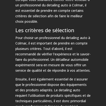
un professionnel du detailing auto à Colmar, il
est essentiel de prendre en compte certains
critères de sélection afin de faire le meilleur
choix possible.
Les critères de sélection
Pour choisir un professionnel du detailing auto à
Colmar, il est important de prendre en compte
plusieurs critères. Tout d’abord, il est
recommandé de vérifier l’expérience et le savoir-
faire du professionnel. Un détailleur automobile
expérimenté sera en mesure de vous offrir un
service de qualité et de répondre à vos attentes.
Ensuite, il est également essentiel de s’assurer
que le professionnel dispose des équipements
et des produits adaptés. Le detailing auto
requiert l’utilisation de produits spécifiques et de
techniques particulières, il est donc primordial