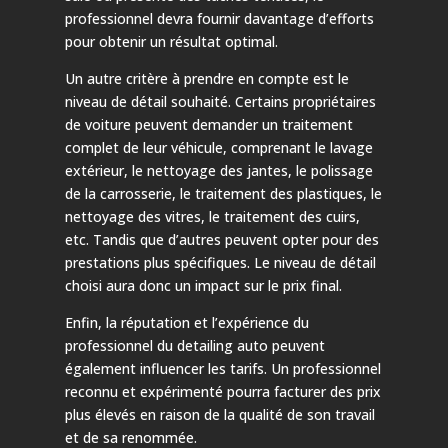
professionnel devra fournir davantage d’efforts
pour obtenir un résultat optimal.
Un autre critère à prendre en compte est le
niveau de détail souhaité. Certains propriétaires
de voiture peuvent demander un traitement
complet de leur véhicule, comprenant le lavage
extérieur, le nettoyage des jantes, le polissage
de la carrosserie, le traitement des plastiques, le
nettoyage des vitres, le traitement des cuirs,
etc. Tandis que d’autres peuvent opter pour des
prestations plus spécifiques. Le niveau de détail
choisi aura donc un impact sur le prix final.
Enfin, la réputation et l’expérience du
professionnel du detailing auto peuvent
également influencer les tarifs. Un professionnel
reconnu et expérimenté pourra facturer des prix
plus élevés en raison de la qualité de son travail
et de sa renommée.