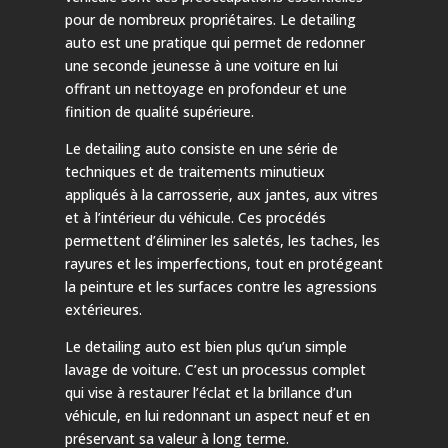
pour de nombreux propriétaires. Le detailing
auto est une pratique qui permet de redonner
une seconde jeunesse à une voiture en lui
offrant un nettoyage en profondeur et une
finition de qualité supérieure.
Le detailing auto consiste en une série de
techniques et de traitements minutieux
appliqués à la carrosserie, aux jantes, aux vitres
et à l’intérieur du véhicule. Ces procédés
permettent d’éliminer les saletés, les taches, les
rayures et les imperfections, tout en protégeant
la peinture et les surfaces contre les agressions
extérieures.
Le detailing auto est bien plus qu’un simple
lavage de voiture. C’est un processus complet
qui vise à restaurer l’éclat et la brillance d’un
véhicule, en lui redonnant un aspect neuf et en
préservant sa valeur à long terme.