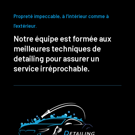
Propreté impeccable, à l’intérieur comme à
l’extérieur.
Notre équipe est formée aux
meilleures techniques de
detailing pour assurer un
service irréprochable.