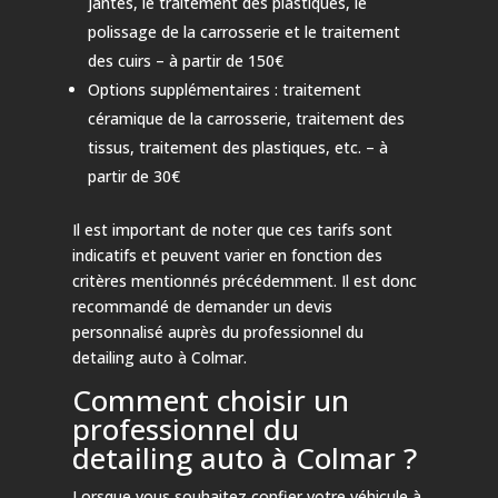
jantes, le traitement des plastiques, le
polissage de la carrosserie et le traitement
des cuirs – à partir de 150€
Options supplémentaires : traitement
céramique de la carrosserie, traitement des
tissus, traitement des plastiques, etc. – à
partir de 30€
Il est important de noter que ces tarifs sont
indicatifs et peuvent varier en fonction des
critères mentionnés précédemment. Il est donc
recommandé de demander un devis
personnalisé auprès du professionnel du
detailing auto à Colmar.
Comment choisir un
professionnel du
detailing auto à Colmar ?
Lorsque vous souhaitez confier votre véhicule à