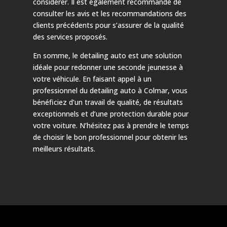
considérer. Il est également recommandé de
consulter les avis et les recommandations des
clients précédents pour s’assurer de la qualité
des services proposés.
En somme, le detailing auto est une solution
idéale pour redonner une seconde jeunesse à
votre véhicule. En faisant appel à un
professionnel du detailing auto à Colmar, vous
bénéficiez d’un travail de qualité, de résultats
exceptionnels et d’une protection durable pour
votre voiture. N’hésitez pas à prendre le temps
de choisir le bon professionnel pour obtenir les
meilleurs résultats.