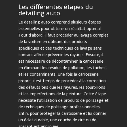
Les différentes étapes du
detailing auto
Le detailing auto comprend plusieurs étapes
essentielles pour obtenir un résultat optimal.
Tout d’abord, il faut procéder au lavage complet
de la voiture en utilisant des produits
spécifiques et des techniques de lavage sans
contact afin de prévenir les rayures. Ensuite, il
est nécessaire de décontaminer la carrosserie
en éliminant les résidus de pollution, les taches
et les contaminants. Une fois la carrosserie
propre, il est temps de procéder à la correction
des défauts tels que les rayures, les tourbillons
et les imperfections de la peinture. Cette étape
nécessite l’utilisation de produits de polissage et
de techniques de polissage professionnelles.
Enfin, pour protéger la carrosserie et lui donner
un éclat durable, une couche de cire ou de
scellant est appliquée.