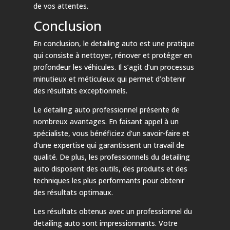
de vos attentes.
Conclusion
En conclusion, le detailing auto est une pratique
qui consiste à nettoyer, rénover et protéger en
profondeur les véhicules. Il s’agit d’un processus
minutieux et méticuleux qui permet d’obtenir
des résultats exceptionnels.
Le detailing auto professionnel présente de
nombreux avantages. En faisant appel à un
spécialiste, vous bénéficiez d’un savoir-faire et
d’une expertise qui garantissent un travail de
qualité. De plus, les professionnels du detailing
auto disposent des outils, des produits et des
techniques les plus performants pour obtenir
des résultats optimaux.
Les résultats obtenus avec un professionnel du
detailing auto sont impressionnants. Votre