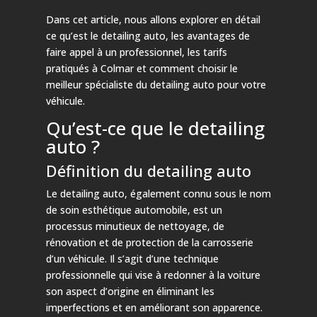
Dans cet article, nous allons explorer en détail
ce qu’est le detailing auto, les avantages de
faire appel à un professionnel, les tarifs
pratiqués à Colmar et comment choisir le
meilleur spécialiste du detailing auto pour votre
véhicule.
Qu’est-ce que le detailing
auto ?
Définition du detailing auto
Le detailing auto, également connu sous le nom
de soin esthétique automobile, est un
processus minutieux de nettoyage, de
rénovation et de protection de la carrosserie
d’un véhicule. Il s’agit d’une technique
professionnelle qui vise à redonner à la voiture
son aspect d’origine en éliminant les
imperfections et en améliorant son apparence.