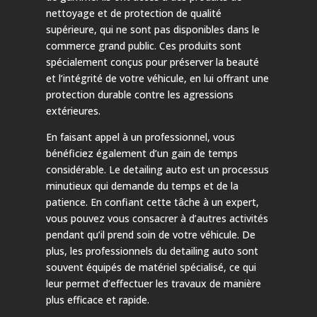
nettoyage et de protection de qualité
supérieure, qui ne sont pas disponibles dans le
commerce grand public. Ces produits sont
spécialement conçus pour préserver la beauté
et l’intégrité de votre véhicule, en lui offrant une
protection durable contre les agressions
extérieures.
En faisant appel à un professionnel, vous
bénéficiez également d’un gain de temps
considérable. Le detailing auto est un processus
minutieux qui demande du temps et de la
patience. En confiant cette tâche à un expert,
vous pouvez vous consacrer à d’autres activités
pendant qu’il prend soin de votre véhicule. De
plus, les professionnels du detailing auto sont
souvent équipés de matériel spécialisé, ce qui
leur permet d’effectuer les travaux de manière
plus efficace et rapide.