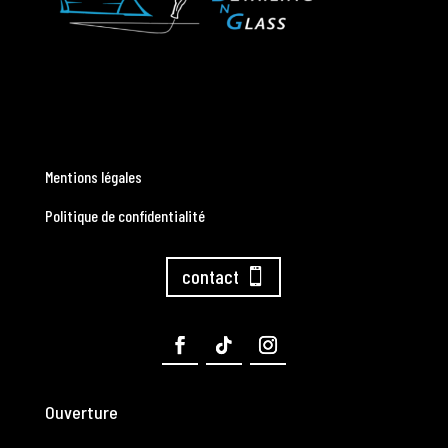
Mentions légales
Politique de confidentialité
contact
Ouverture