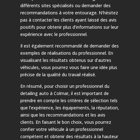
différents sites spécialisés ou demander des
recommandations à votre entourage. N’hésitez
pas à contacter les clients ayant laissé des avis
positifs pour obtenir plus d’informations sur leur
expérience avec le professionnel.
Il est également recommandé de demander des
exemples de réalisations du professionnel. En
visualisant les résultats obtenus sur d’autres
véhicules, vous pourrez vous faire une idée plus
précise de la qualité du travail réalisé.
En résumé, pour choisir un professionnel du
detailing auto à Colmar, il est important de
prendre en compte les critères de sélection tels
que l’expérience, les équipements, la réputation,
ainsi que les recommandations et les avis
clients. En faisant le bon choix, vous pourrez
confier votre véhicule à un professionnel
compétent et obtenir des résultats à la hauteur