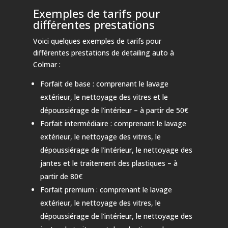
Exemples de tarifs pour
différentes prestations
Voici quelques exemples de tarifs pour
différentes prestations de detailing auto à
Colmar :
Forfait de base : comprenant le lavage
extérieur, le nettoyage des vitres et le
dépoussiérage de l’intérieur – à partir de 50€
Forfait intermédiaire : comprenant le lavage
extérieur, le nettoyage des vitres, le
dépoussiérage de l’intérieur, le nettoyage des
jantes et le traitement des plastiques – à
partir de 80€
Forfait premium : comprenant le lavage
extérieur, le nettoyage des vitres, le
dépoussiérage de l’intérieur, le nettoyage des