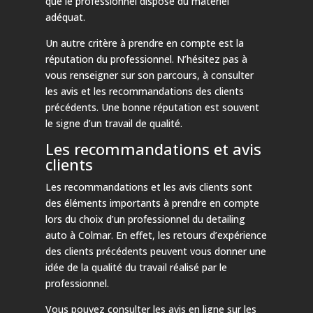
que le professionnel dispose du matériel
adéquat.
Un autre critère à prendre en compte est la
réputation du professionnel. N’hésitez pas à
vous renseigner sur son parcours, à consulter
les avis et les recommandations des clients
précédents. Une bonne réputation est souvent
le signe d’un travail de qualité.
Les recommandations et avis
clients
Les recommandations et les avis clients sont
des éléments importants à prendre en compte
lors du choix d’un professionnel du detailing
auto à Colmar. En effet, les retours d’expérience
des clients précédents peuvent vous donner une
idée de la qualité du travail réalisé par le
professionnel.
Vous pouvez consulter les avis en ligne sur les