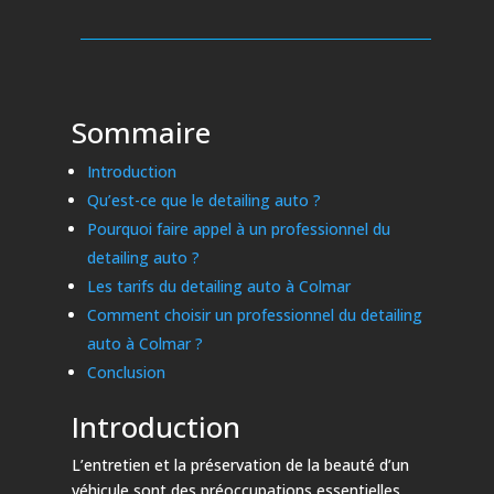
Sommaire
Introduction
Qu’est-ce que le detailing auto ?
Pourquoi faire appel à un professionnel du
detailing auto ?
Les tarifs du detailing auto à Colmar
Comment choisir un professionnel du detailing
auto à Colmar ?
Conclusion
Introduction
L’entretien et la préservation de la beauté d’un
véhicule sont des préoccupations essentielles