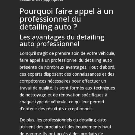
Pourquoi faire appel à un
professionnel du
detailing auto ?
Les avantages du detailing
auto professionnel
Lorsqu’il s’agit de prendre soin de votre véhicule,
faire appel à un professionnel du detailing auto
présente de nombreux avantages. Tout d’abord,
ces experts disposent des connaissances et des
compétences nécessaires pour effectuer un
travail de qualité. Ils sont formés aux techniques
de nettoyage et de rénovation spécifiques à
chaque type de véhicule, ce qui leur permet
d’obtenir des résultats exceptionnels.
De plus, les professionnels du detailing auto
utilisent des produits et des équipements haut
de gamme. Ils ont accès à des produits de