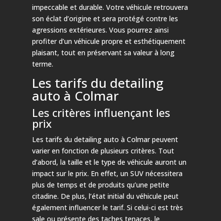
impeccable et durable. Votre véhicule retrouvera
son éclat d’origine et sera protégé contre les
agressions extérieures. Vous pourrez ainsi
profiter d’un véhicule propre et esthétiquement
plaisant, tout en préservant sa valeur à long
terme.
Les tarifs du detailing
auto à Colmar
Les critères influençant les
prix
Les tarifs du detailing auto à Colmar peuvent
varier en fonction de plusieurs critères. Tout
d’abord, la taille et le type de véhicule auront un
impact sur le prix. En effet, un SUV nécessitera
plus de temps et de produits qu’une petite
citadine. De plus, l’état initial du véhicule peut
également influencer le tarif. Si celui-ci est très
sale ou présente des taches tenaces, le