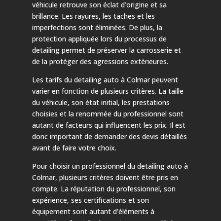
véhicule retrouve son éclat d’origine et sa
brillance. Les rayures, les taches et les
imperfections sont éliminées. De plus, la
protection appliquée lors du processus de
detailing permet de préserver la carrosserie et
de la protéger des agressions extérieures.
Les tarifs du detailing auto à Colmar peuvent
varier en fonction de plusieurs critères. La taille
du véhicule, son état initial, les prestations
choisies et la renommée du professionnel sont
autant de facteurs qui influencent les prix. Il est
donc important de demander des devis détaillés
avant de faire votre choix.
Pour choisir un professionnel du detailing auto à
Colmar, plusieurs critères doivent être pris en
compte. La réputation du professionnel, son
expérience, ses certifications et son
équipement sont autant d’éléments à