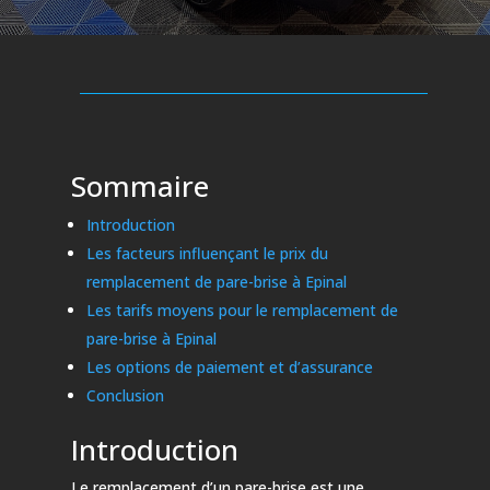
Sommaire
Introduction
Les facteurs influençant le prix du
remplacement de pare-brise à Epinal
Les tarifs moyens pour le remplacement de
pare-brise à Epinal
Les options de paiement et d’assurance
Conclusion
Introduction
Le remplacement d’un pare-brise est une