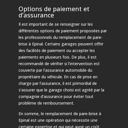
Options de paiement et
d’assurance
Il est important de se renseigner sur les
différentes options de paiement proposées par
les professionnels du remplacement de pare-
brise à Epinal. Certains garages peuvent offrir
des facilités de paiement ou accepter les
paiements en plusieurs fois. De plus, il est
recommandé de vérifier si l’intervention est
couverte par l’assurance automobile du
propriétaire du véhicule. En cas de prise en
charge par l’assurance, il est primordial de
s’assurer que le garage choisi est agréé par la
compagnie d’assurance pour éviter tout
problème de remboursement.
En somme, le remplacement de pare-brise à
Epinal est une opération qui nécessite une
certaine expertise et qui peut avoir un coût