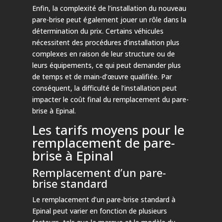
Enfin, la complexité de l’installation du nouveau
pare-brise peut également jouer un rôle dans la
détermination du prix. Certains véhicules
nécessitent des procédures d’installation plus
complexes en raison de leur structure ou de
leurs équipements, ce qui peut demander plus
de temps et de main-d’œuvre qualifiée. Par
conséquent, la difficulté de l’installation peut
impacter le coût final du remplacement du pare-
brise à Epinal.
Les tarifs moyens pour le
remplacement de pare-
brise à Epinal
Remplacement d’un pare-
brise standard
Le remplacement d’un pare-brise standard à
Epinal peut varier en fonction de plusieurs