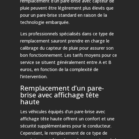
remplacement d’un pare-brise avec capteur de
pluie peuvent être légèrement plus élevés que
pour un pare-brise standard en raison de la
technologie embarquée.
Les professionnels spécialisés dans ce type de
remplacement sauront prendre en charge le
calibrage du capteur de pluie pour assurer son
bon fonctionnement. Les tarifs moyens pour ce
service se situent généralement entre A et B
euros, en fonction de la complexité de
l’intervention.
Remplacement d’un pare-
brise avec affichage tête
haute
Les véhicules équipés d’un pare-brise avec
affichage tête haute offrent un confort et une
sécurité supplémentaires pour le conducteur.
Cependant, le remplacement de ce type de