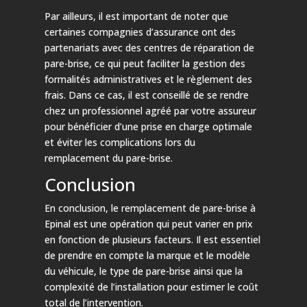
Par ailleurs, il est important de noter que
certaines compagnies d’assurance ont des
partenariats avec des centres de réparation de
pare-brise, ce qui peut faciliter la gestion des
formalités administratives et le règlement des
frais. Dans ce cas, il est conseillé de se rendre
chez un professionnel agréé par votre assureur
pour bénéficier d’une prise en charge optimale
et éviter les complications lors du
remplacement du pare-brise.
Conclusion
En conclusion, le remplacement de pare-brise à
Epinal est une opération qui peut varier en prix
en fonction de plusieurs facteurs. Il est essentiel
de prendre en compte la marque et le modèle
du véhicule, le type de pare-brise ainsi que la
complexité de l’installation pour estimer le coût
total de l’intervention.