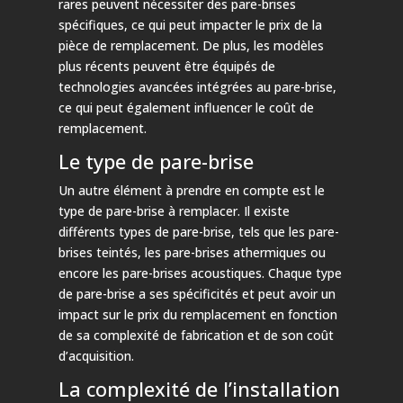
rares peuvent nécessiter des pare-brises
spécifiques, ce qui peut impacter le prix de la
pièce de remplacement. De plus, les modèles
plus récents peuvent être équipés de
technologies avancées intégrées au pare-brise,
ce qui peut également influencer le coût de
remplacement.
Le type de pare-brise
Un autre élément à prendre en compte est le
type de pare-brise à remplacer. Il existe
différents types de pare-brise, tels que les pare-
brises teintés, les pare-brises athermiques ou
encore les pare-brises acoustiques. Chaque type
de pare-brise a ses spécificités et peut avoir un
impact sur le prix du remplacement en fonction
de sa complexité de fabrication et de son coût
d’acquisition.
La complexité de l’installation