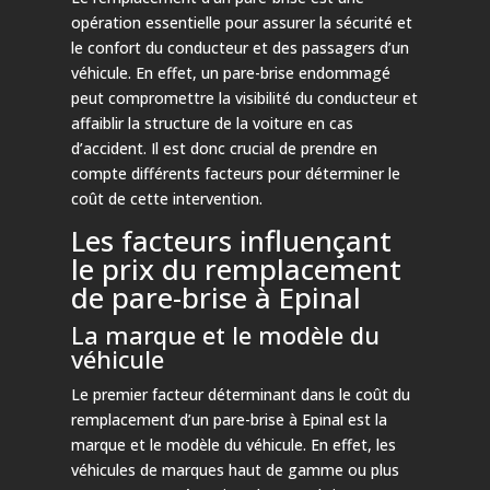
opération essentielle pour assurer la sécurité et
le confort du conducteur et des passagers d’un
véhicule. En effet, un pare-brise endommagé
peut compromettre la visibilité du conducteur et
affaiblir la structure de la voiture en cas
d’accident. Il est donc crucial de prendre en
compte différents facteurs pour déterminer le
coût de cette intervention.
Les facteurs influençant
le prix du remplacement
de pare-brise à Epinal
La marque et le modèle du
véhicule
Le premier facteur déterminant dans le coût du
remplacement d’un pare-brise à Epinal est la
marque et le modèle du véhicule. En effet, les
véhicules de marques haut de gamme ou plus