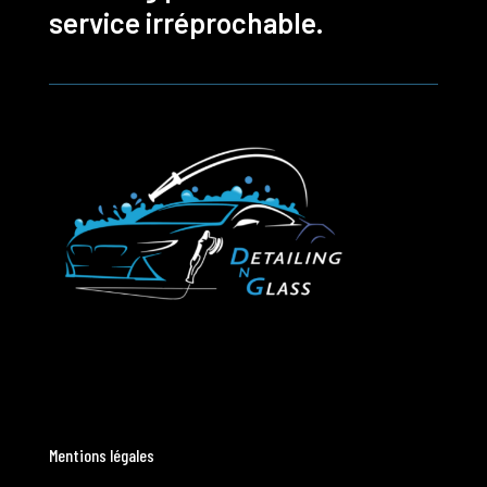
service irréprochable.
Mentions légales