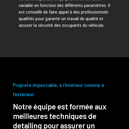
variable en fonction des différents paramètres. Il
est conseillé de faire appel à des professionnels
qualifiés pour garantir un travail de qualité et
assurer la sécurité des occupants du véhicule.
Propreté impeccable, à l’intérieur comme à
l’extérieur.
Notre équipe est formée aux
meilleures techniques de
detailing pour assurer un