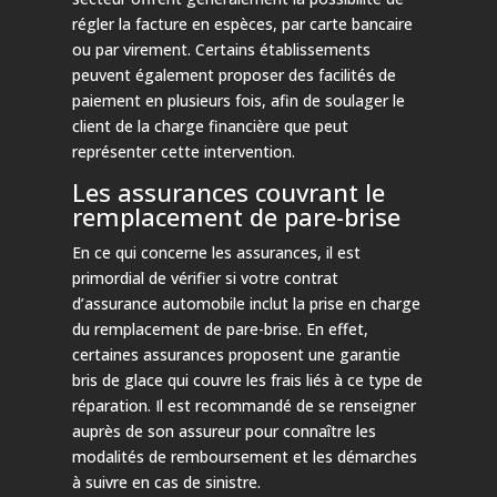
régler la facture en espèces, par carte bancaire
ou par virement. Certains établissements
peuvent également proposer des facilités de
paiement en plusieurs fois, afin de soulager le
client de la charge financière que peut
représenter cette intervention.
Les assurances couvrant le
remplacement de pare-brise
En ce qui concerne les assurances, il est
primordial de vérifier si votre contrat
d’assurance automobile inclut la prise en charge
du remplacement de pare-brise. En effet,
certaines assurances proposent une garantie
bris de glace qui couvre les frais liés à ce type de
réparation. Il est recommandé de se renseigner
auprès de son assureur pour connaître les
modalités de remboursement et les démarches
à suivre en cas de sinistre.