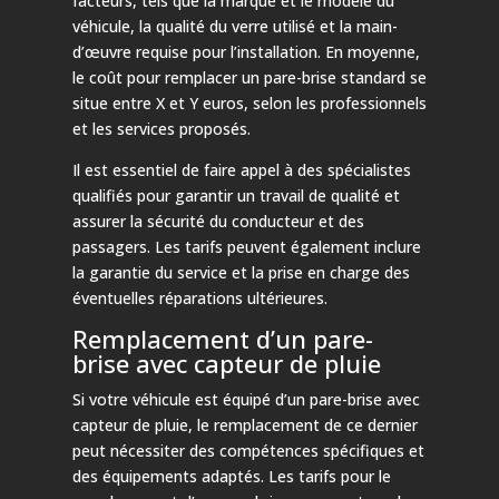
facteurs, tels que la marque et le modèle du
véhicule, la qualité du verre utilisé et la main-
d’œuvre requise pour l’installation. En moyenne,
le coût pour remplacer un pare-brise standard se
situe entre X et Y euros, selon les professionnels
et les services proposés.
Il est essentiel de faire appel à des spécialistes
qualifiés pour garantir un travail de qualité et
assurer la sécurité du conducteur et des
passagers. Les tarifs peuvent également inclure
la garantie du service et la prise en charge des
éventuelles réparations ultérieures.
Remplacement d’un pare-
brise avec capteur de pluie
Si votre véhicule est équipé d’un pare-brise avec
capteur de pluie, le remplacement de ce dernier
peut nécessiter des compétences spécifiques et
des équipements adaptés. Les tarifs pour le