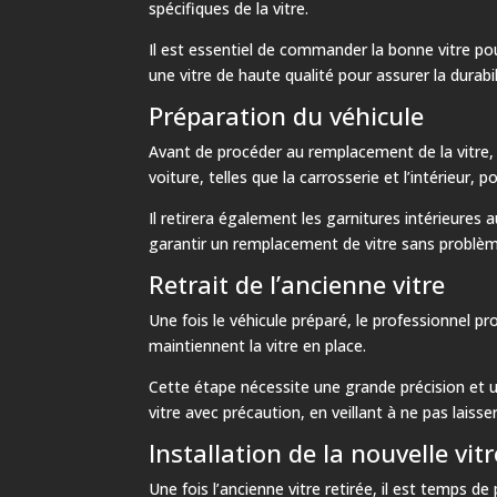
spécifiques de la vitre.
Il est essentiel de commander la bonne vitre po
une vitre de haute qualité pour assurer la durabil
Préparation du véhicule
Avant de procéder au remplacement de la vitre, i
voiture, telles que la carrosserie et l’intérieur
Il retirera également les garnitures intérieures 
garantir un remplacement de vitre sans problème
Retrait de l’ancienne vitre
Une fois le véhicule préparé, le professionnel pro
maintiennent la vitre en place.
Cette étape nécessite une grande précision et un
vitre avec précaution, en veillant à ne pas laisse
Installation de la nouvelle vitr
Une fois l’ancienne vitre retirée, il est temps de