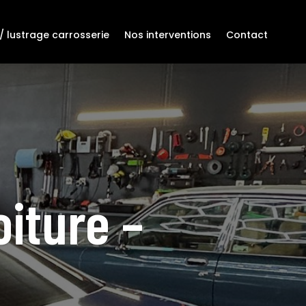
/ lustrage carrosserie
Nos interventions
Contact
iture –