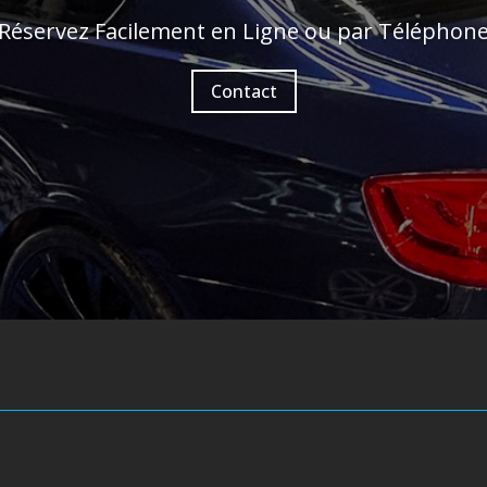
Réservez Facilement en Ligne ou par Téléphon
Contact