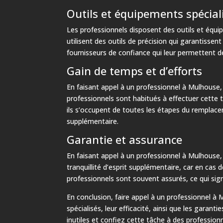
Outils et équipements spécial
Les professionnels disposent des outils et équi
utilisent des outils de précision qui garantisse
fournisseurs de confiance qui leur permettent 
Gain de temps et d’efforts
En faisant appel à un professionnel à Mulhouse,
professionnels sont habitués à effectuer cette 
ils s’occupent de toutes les étapes du remplacem
supplémentaire.
Garantie et assurance
En faisant appel à un professionnel à Mulhouse,
tranquillité d’esprit supplémentaire, car en cas 
professionnels sont souvent assurés, ce qui si
En conclusion, faire appel à un professionnel à
spécialisés, leur efficacité, ainsi que les garant
inutiles et confiez cette tâche à des professio