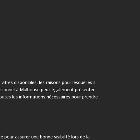
itres disponibles, les raisons pour lesquelles il
fessionnel à Mulhouse peut également présenter
toutes les informations nécessaires pour prendre
le pour assurer une bonne visibilité lors de la