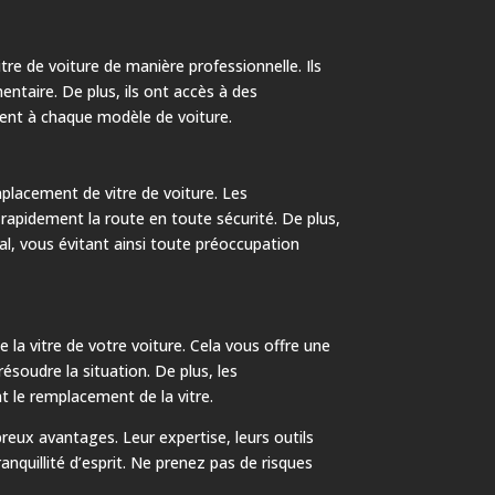
re de voiture de manière professionnelle. Ils
entaire. De plus, ils ont accès à des
ment à chaque modèle de voiture.
placement de vitre de voiture. Les
rapidement la route en toute sécurité. De plus,
al, vous évitant ainsi toute préoccupation
la vitre de votre voiture. Cela vous offre une
ésoudre la situation. De plus, les
 le remplacement de la vitre.
eux avantages. Leur expertise, leurs outils
ranquillité d’esprit. Ne prenez pas de risques