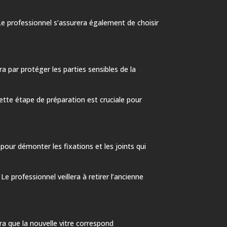
Le professionnel s’assurera également de choisir
a par protéger les parties sensibles de la
 Cette étape de préparation est cruciale pour
s pour démonter les fixations et les joints qui
 professionnel veillera à retirer l’ancienne
rera que la nouvelle vitre correspond