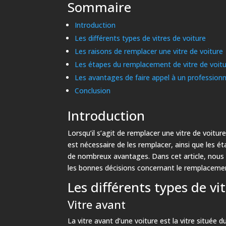
Sommaire
Introduction
Les différents types de vitres de voiture
Les raisons de remplacer une vitre de voiture
Les étapes du remplacement de vitre de voit
Les avantages de faire appel à un profession
Conclusion
Introduction
Lorsqu’il s’agit de remplacer une vitre de voitur
est nécessaire de les remplacer, ainsi que les 
de nombreux avantages. Dans cet article, nous a
les bonnes décisions concernant le remplacement
Les différents types de vi
Vitre avant
La vitre avant d’une voiture est la vitre située d