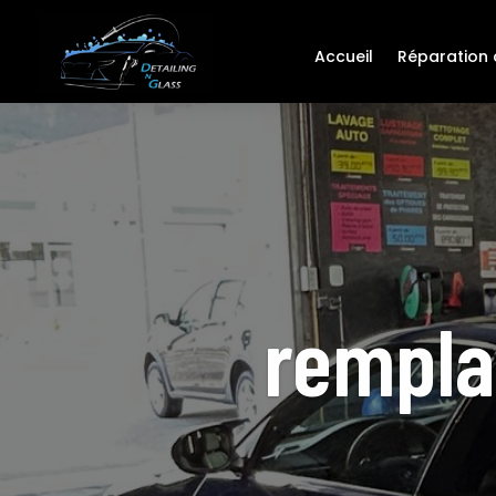
Accueil
Réparation d
rempla