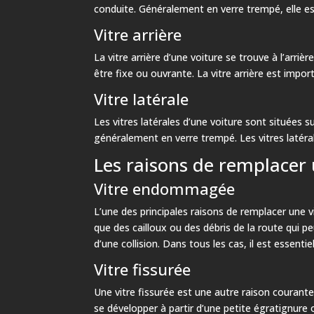
conduite. Généralement en verre trempé, elle es
Vitre arrière
La vitre arrière d’une voiture se trouve à l’arrièr
être fixe ou ouvrante. La vitre arrière est import
Vitre latérale
Les vitres latérales d’une voiture sont situées su
généralement en verre trempé. Les vitres latérale
Les raisons de remplacer 
Vitre endommagée
L’une des principales raisons de remplacer une
que des cailloux ou des débris de la route qui p
d’une collision. Dans tous les cas, il est essenti
Vitre fissurée
Une vitre fissurée est une autre raison couran
se développer à partir d’une petite égratignure