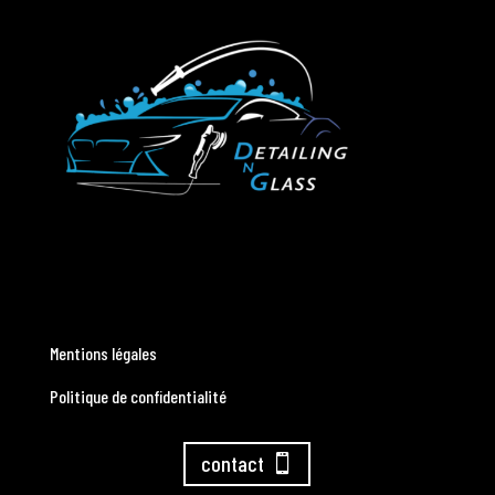
Mentions légales
Politique de confidentialité
contact