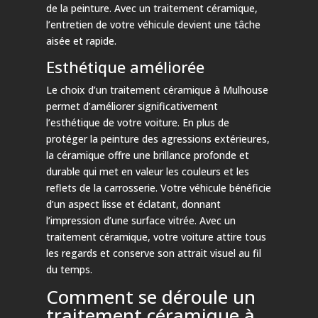
de la peinture. Avec un traitement céramique,
l’entretien de votre véhicule devient une tâche
aisée et rapide.
Esthétique améliorée
Le choix d’un traitement céramique à Mulhouse
permet d’améliorer significativement
l’esthétique de votre voiture. En plus de
protéger la peinture des agressions extérieures,
la céramique offre une brillance profonde et
durable qui met en valeur les couleurs et les
reflets de la carrosserie. Votre véhicule bénéficie
d’un aspect lisse et éclatant, donnant
l’impression d’une surface vitrée. Avec un
traitement céramique, votre voiture attire tous
les regards et conserve son attrait visuel au fil
du temps.
Comment se déroule un
traitement céramique à