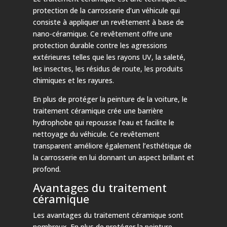
protection de la carrosserie d’un véhicule qui
consiste à appliquer un revêtement à base de
nano-céramique. Ce revêtement offre une
protection durable contre les agressions
extérieures telles que les rayons UV, la saleté,
les insectes, les résidus de route, les produits
chimiques et les rayures.
En plus de protéger la peinture de la voiture, le
traitement céramique crée une barrière
hydrophobe qui repousse l’eau et facilite le
nettoyage du véhicule. Ce revêtement
transparent améliore également l’esthétique de
la carrosserie en lui donnant un aspect brillant et
profond.
Avantages du traitement
céramique
Les avantages du traitement céramique sont
nombreux. En plus de protéger la peinture