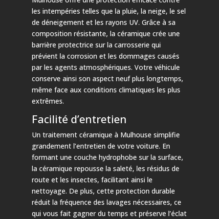
les intempéries telles que la pluie, la neige, le sel
de déneigement et les rayons UV. Grâce à sa
composition résistante, la céramique crée une
barrière protectrice sur la carrosserie qui
prévient la corrosion et les dommages causés
par les agents atmosphériques. Votre véhicule
conserve ainsi son aspect neuf plus longtemps,
même face aux conditions climatiques les plus
extrêmes.
Facilité d’entretien
Un traitement céramique à Mulhouse simplifie
grandement l’entretien de votre voiture. En
formant une couche hydrophobe sur la surface,
la céramique repousse la saleté, les résidus de
route et les insectes, facilitant ainsi le
nettoyage. De plus, cette protection durable
réduit la fréquence des lavages nécessaires, ce
qui vous fait gagner du temps et préserve l’éclat