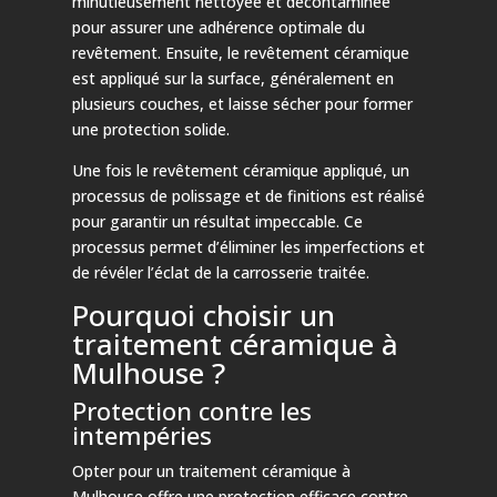
minutieusement nettoyée et décontaminée
pour assurer une adhérence optimale du
revêtement. Ensuite, le revêtement céramique
est appliqué sur la surface, généralement en
plusieurs couches, et laisse sécher pour former
une protection solide.
Une fois le revêtement céramique appliqué, un
processus de polissage et de finitions est réalisé
pour garantir un résultat impeccable. Ce
processus permet d’éliminer les imperfections et
de révéler l’éclat de la carrosserie traitée.
Pourquoi choisir un
traitement céramique à
Mulhouse ?
Protection contre les
intempéries
Opter pour un traitement céramique à
Mulhouse offre une protection efficace contre