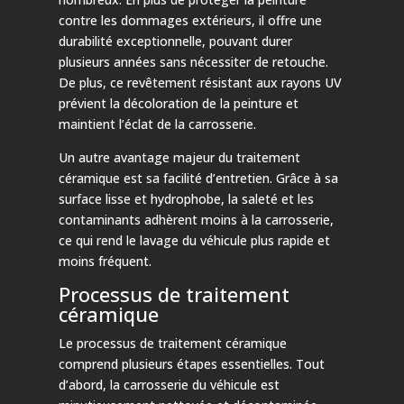
contre les dommages extérieurs, il offre une
durabilité exceptionnelle, pouvant durer
plusieurs années sans nécessiter de retouche.
De plus, ce revêtement résistant aux rayons UV
prévient la décoloration de la peinture et
maintient l’éclat de la carrosserie.
Un autre avantage majeur du traitement
céramique est sa facilité d’entretien. Grâce à sa
surface lisse et hydrophobe, la saleté et les
contaminants adhèrent moins à la carrosserie,
ce qui rend le lavage du véhicule plus rapide et
moins fréquent.
Processus de traitement
céramique
Le processus de traitement céramique
comprend plusieurs étapes essentielles. Tout
d’abord, la carrosserie du véhicule est