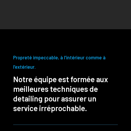
Propreté impeccable, à l’intérieur comme à
l’extérieur.
Notre équipe est formée aux
meilleures techniques de
detailing pour assurer un
service irréprochable.