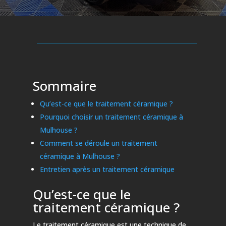
Sommaire
Qu’est-ce que le traitement céramique ?
Pourquoi choisir un traitement céramique à
Mulhouse ?
Comment se déroule un traitement
céramique à Mulhouse ?
Entretien après un traitement céramique
Qu’est-ce que le
traitement céramique ?
Le traitement céramique est une technique de