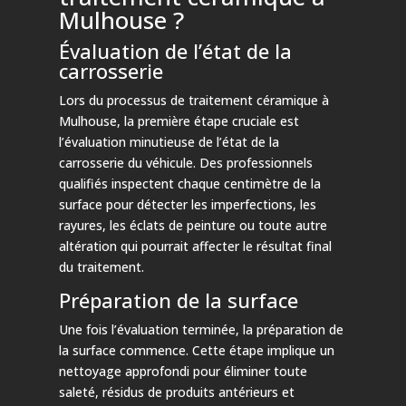
Mulhouse ?
Évaluation de l’état de la
carrosserie
Lors du processus de traitement céramique à
Mulhouse, la première étape cruciale est
l’évaluation minutieuse de l’état de la
carrosserie du véhicule. Des professionnels
qualifiés inspectent chaque centimètre de la
surface pour détecter les imperfections, les
rayures, les éclats de peinture ou toute autre
altération qui pourrait affecter le résultat final
du traitement.
Préparation de la surface
Une fois l’évaluation terminée, la préparation de
la surface commence. Cette étape implique un
nettoyage approfondi pour éliminer toute
saleté, résidus de produits antérieurs et