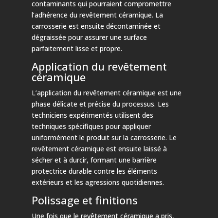
contaminants qui pourraient compromettre
l’adhérence du revêtement céramique. La
carrosserie est ensuite décontaminée et
dégraissée pour assurer une surface
parfaitement lisse et propre.
Application du revêtement
céramique
L’application du revêtement céramique est une
phase délicate et précise du processus. Les
techniciens expérimentés utilisent des
techniques spécifiques pour appliquer
uniformément le produit sur la carrosserie. Le
revêtement céramique est ensuite laissé à
sécher et à durcir, formant une barrière
protectrice durable contre les éléments
extérieurs et les agressions quotidiennes.
Polissage et finitions
Une fois que le revêtement céramique a pris,