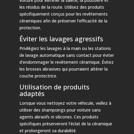
voiture pour éliminer la saleté, la poussière et
les résidus de la route. Utilisez des produits
spécifiquement conçus pour les revêtements
céramiques afin de préserver l’efficacité de la
protection.
Éviter les lavages agressifs
Privilégiez les lavages à la main ou les stations
de lavage automatique sans contact pour éviter
d’endommager le revêtement céramique. Évitez
les brosses abrasives qui pourraient altérer la
couche protectrice.
Utilisation de produits
adaptés
Lorsque vous nettoyez votre véhicule, veillez à
utiliser des shampoings pour voiture sans
agents abrasifs ni silicones. Ces produits
spécifiques préserveront l’éclat de la céramique
et prolongeront sa durabilité.