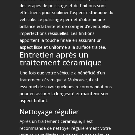
des étapes de polissage et de finitions sont
effectuées pour sublimer l’aspect esthétique du
véhicule. Le polissage permet d’obtenir une
brillance éclatante et de corriger d’éventuelles
imperfections résiduelles. Les finitions
apportent la touche finale en assurant un
aspect lisse et uniforme à la surface traitée.
Entretien après un
traitement céramique
Une fois que votre véhicule a bénéficié d’un
traitement céramique à Mulhouse, il est
essentiel de suivre quelques recommandations
pour en assurer la longévité et maintenir son
aspect brillant.
Nettoyage régulier
Après un traitement céramique, il est
recommandé de nettoyer régulièrement votre