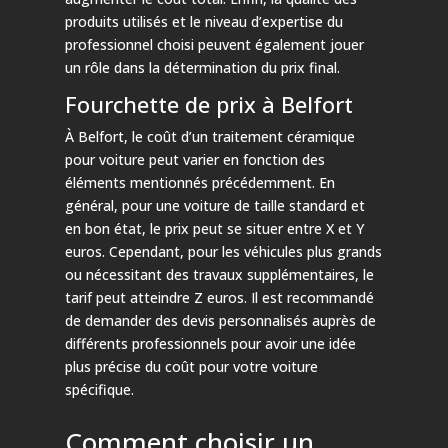
produits utilisés et le niveau d’expertise du
professionnel choisi peuvent également jouer
un rôle dans la détermination du prix final.
Fourchette de prix à Belfort
À Belfort, le coût d’un traitement céramique
pour voiture peut varier en fonction des
éléments mentionnés précédemment. En
général, pour une voiture de taille standard et
en bon état, le prix peut se situer entre X et Y
euros. Cependant, pour les véhicules plus grands
ou nécessitant des travaux supplémentaires, le
tarif peut atteindre Z euros. Il est recommandé
de demander des devis personnalisés auprès de
différents professionnels pour avoir une idée
plus précise du coût pour votre voiture
spécifique.
Comment choisir un