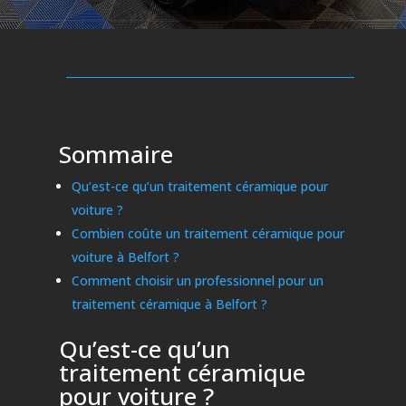
Sommaire
Qu’est-ce qu’un traitement céramique pour
voiture ?
Combien coûte un traitement céramique pour
voiture à Belfort ?
Comment choisir un professionnel pour un
traitement céramique à Belfort ?
Qu’est-ce qu’un
traitement céramique
pour voiture ?