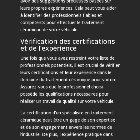
avoir des suggestions précieuses basées sur
leurs propres expériences. Cela peut vous aider
à identifier des professionnels fiables et
compétents pour effectuer le traitement
céramique de votre véhicule.
Vérification des certifications
et de l’expérience
Une fois que vous avez restreint votre liste de
professionnels potentiels, il est crucial de vérifier
leurs certifications et leur expérience dans le
domaine du traitement céramique pour voiture.
Assurez-vous que le professionnel choisi
possède les qualifications nécessaires pour
réaliser un travail de qualité sur votre véhicule.
La certification d’un spécialiste en traitement
céramique peut être un gage de son expertise
et de son engagement envers les normes de
l’industrie. De plus, l’expérience pratique dans