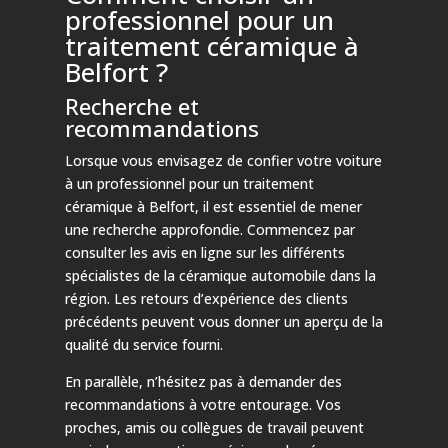
professionnel pour un
traitement céramique à
Belfort ?
Recherche et
recommandations
Lorsque vous envisagez de confier votre voiture
à un professionnel pour un traitement
céramique à Belfort, il est essentiel de mener
une recherche approfondie. Commencez par
consulter les avis en ligne sur les différents
spécialistes de la céramique automobile dans la
région. Les retours d’expérience des clients
précédents peuvent vous donner un aperçu de la
qualité du service fourni.
En parallèle, n’hésitez pas à demander des
recommandations à votre entourage. Vos
proches, amis ou collègues de travail peuvent