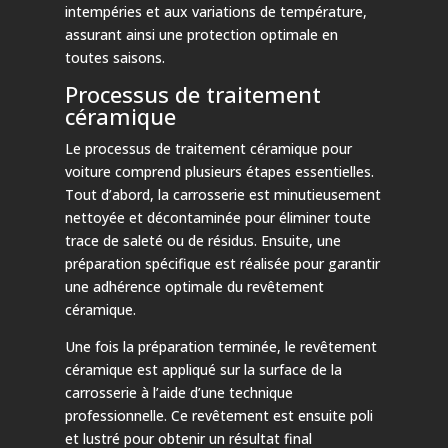
intempéries et aux variations de température,
assurant ainsi une protection optimale en
toutes saisons.
Processus de traitement
céramique
Le processus de traitement céramique pour
voiture comprend plusieurs étapes essentielles.
Tout d’abord, la carrosserie est minutieusement
nettoyée et décontaminée pour éliminer toute
trace de saleté ou de résidus. Ensuite, une
préparation spécifique est réalisée pour garantir
une adhérence optimale du revêtement
céramique.
Une fois la préparation terminée, le revêtement
céramique est appliqué sur la surface de la
carrosserie à l’aide d’une technique
professionnelle. Ce revêtement est ensuite poli
et lustré pour obtenir un résultat final