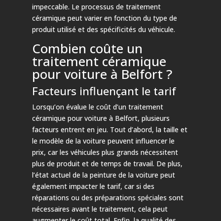
impeccable. Le processus de traitement
céramique peut varier en fonction du type de
produit utilisé et des spécificités du véhicule.
Combien coûte un
traitement céramique
pour voiture à Belfort ?
Facteurs influençant le tarif
Lorsqu’on évalue le coût d’un traitement
céramique pour voiture à Belfort, plusieurs
facteurs entrent en jeu. Tout d’abord, la taille et
le modèle de la voiture peuvent influencer le
prix, car les véhicules plus grands nécessitent
plus de produit et de temps de travail. De plus,
l’état actuel de la peinture de la voiture peut
également impacter le tarif, car si des
réparations ou des préparations spéciales sont
nécessaires avant le traitement, cela peut
augmenter le coût total. Enfin, la qualité des