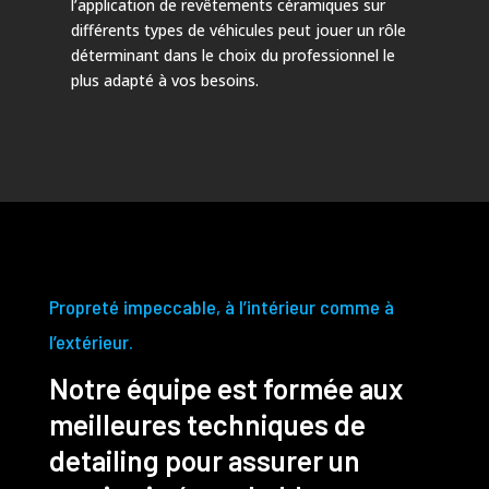
l’application de revêtements céramiques sur
différents types de véhicules peut jouer un rôle
déterminant dans le choix du professionnel le
plus adapté à vos besoins.
Propreté impeccable, à l’intérieur comme à
l’extérieur.
Notre équipe est formée aux
meilleures techniques de
detailing pour assurer un