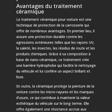
Avantages du traitement
céramique
Le traitement céramique pour voiture est une
technique de protection de la carrosserie qui
offre de nombreux avantages. En premier lieu, il
assure une protection durable contre les
agressions extérieures telles que les rayons UV,
la saleté, les insectes, les résidus de route et les
produits chimiques. Grâce à sa composition à
base de nano-céramique, ce traitement crée
une barrière hydrophobe qui facilite le nettoyage
du véhicule et lui confère un aspect brillant et
lisse.
En outre, la céramique protège la peinture de la
voiture contre les micro-rayures et les marques
d’usure, ce qui contribue à maintenir la valeur
esthétique du véhicule sur le long terme. Elle
offre également une résistance accrue aux