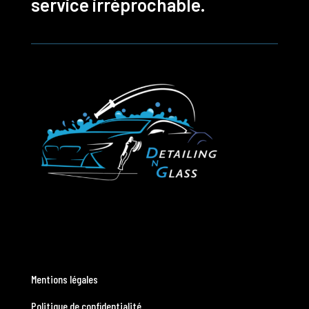
service irréprochable.
Mentions légales
Politique de confidentialité